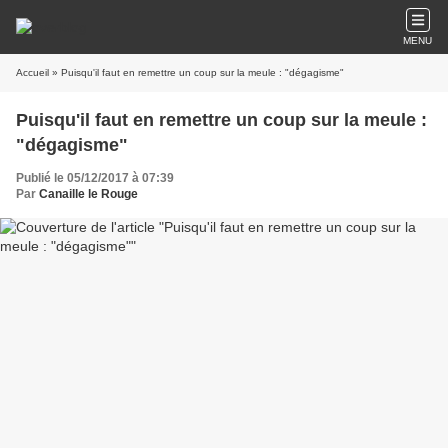
MENU
Accueil
» Puisqu'il faut en remettre un coup sur la meule : "dégagisme"
Puisqu'il faut en remettre un coup sur la meule :
"dégagisme"
Publié le 05/12/2017 à 07:39
Par
Canaille le Rouge