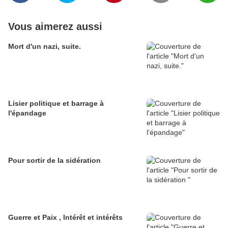
Vous aimerez aussi
Mort d'un nazi, suite.
Lisier politique et barrage à
l'épandage
Pour sortir de la sidération
Guerre et Paix , Intérêt et intérêts