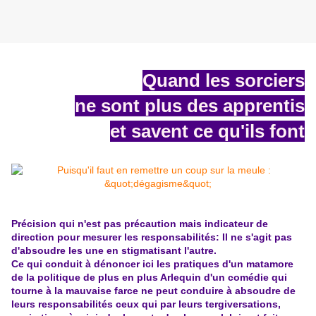
Quand les sorciers
ne sont plus des apprentis
et savent ce qu'ils font
Précision qui n'est pas précaution mais indicateur de
direction pour mesurer les responsabilités: Il ne s'agit pas
d'absoudre les une en stigmatisant l'autre.
Ce qui conduit à dénoncer ici les pratiques d'un matamore
de la politique de plus en plus Arlequin d'un comédie qui
tourne à la mauvaise farce ne peut conduire à absoudre de
leurs responsabilités ceux qui par leurs tergiversations,