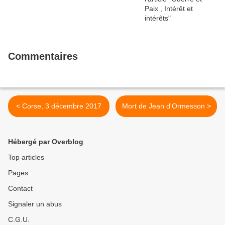
Commentaires
< Corse, 3 décembre 2017
Mort de Jean d'Ormesson >
Hébergé par Overblog
Top articles
Pages
Contact
Signaler un abus
C.G.U.