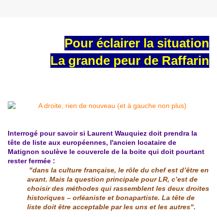
Pour éclairer la situation
La grande peur de Raffarin
Interrogé pour savoir si Laurent Wauquiez doit prendra la
tête de liste aux européennes, l'ancien locataire de
Matignon soulève le couvercle de la boite qui doit pourtant
rester fermée :
"dans la culture française, le rôle du chef est d’être en
avant. Mais la question principale pour LR, c’est de
choisir des méthodes qui rassemblent les deux droites
historiques – orléaniste et bonapartiste. La tête de
liste doit être acceptable par les uns et les autres".