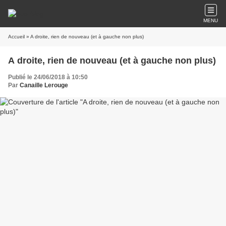
MENU
Accueil
» A droite, rien de nouveau (et à gauche non plus)
A droite, rien de nouveau (et à gauche non plus)
Publié le 24/06/2018 à 10:50
Par
Canaille Lerouge