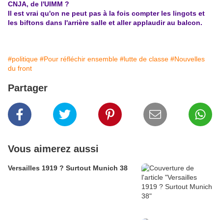
CNJA, de l'UIMM ?
Il est vrai qu'on ne peut pas à la fois compter les lingots et
les biftons dans l'arrière salle et aller applaudir au balcon.
#politique
#Pour réfléchir ensemble
#lutte de classe
#Nouvelles
du front
Partager
Vous aimerez aussi
Versailles 1919 ? Surtout Munich 38