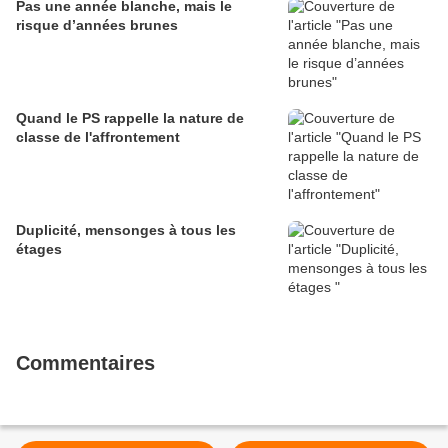
Pas une année blanche, mais le
risque d’années brunes
Quand le PS rappelle la nature de
classe de l'affrontement
Duplicité, mensonges à tous les
étages
Commentaires