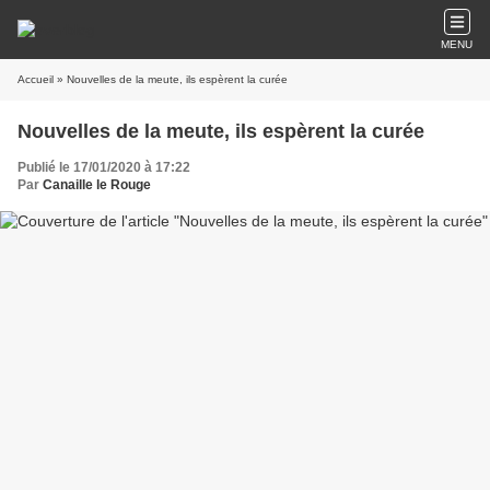
MENU
Accueil
» Nouvelles de la meute, ils espèrent la curée
Nouvelles de la meute, ils espèrent la curée
Publié le 17/01/2020 à 17:22
Par
Canaille le Rouge