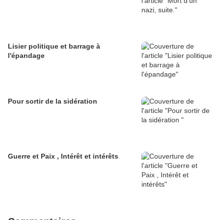
Lisier politique et barrage à
l'épandage
Pour sortir de la sidération
Guerre et Paix , Intérêt et intérêts