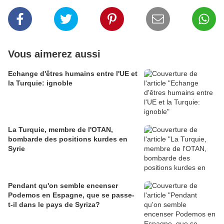
Vous aimerez aussi
Echange d'êtres humains entre l'UE et
la Turquie: ignoble
La Turquie, membre de l'OTAN,
bombarde des positions kurdes en
Syrie
Pendant qu'on semble encenser
Podemos en Espagne, que se passe-
t-il dans le pays de Syriza?