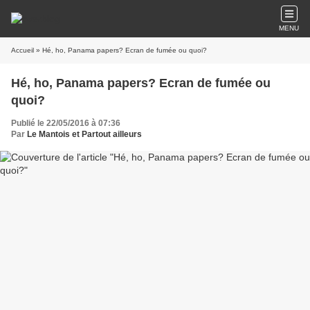
MENU
Accueil
» Hé, ho, Panama papers? Ecran de fumée ou quoi?
Hé, ho, Panama papers? Ecran de fumée ou
quoi?
Publié le 22/05/2016 à 07:36
Par
Le Mantois et Partout ailleurs