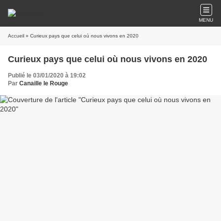
MENU
Accueil
» Curieux pays que celui où nous vivons en 2020
Curieux pays que celui où nous vivons en 2020
Publié le 03/01/2020 à 19:02
Par
Canaille le Rouge