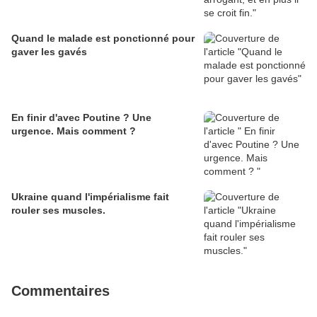
Quand le malade est ponctionné pour
gaver les gavés
En finir d'avec Poutine ? Une
urgence. Mais comment ?
Ukraine quand l'impérialisme fait
rouler ses muscles.
Commentaires