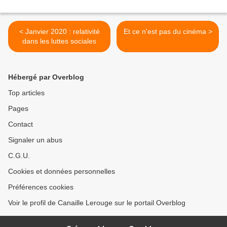
< Janvier 2020 : relativité
Et ce n'est pas du cinéma >
dans les luttes sociales
Hébergé par Overblog
Top articles
Pages
Contact
Signaler un abus
C.G.U.
Cookies et données personnelles
Préférences cookies
Voir le profil de Canaille Lerouge sur le portail Overblog