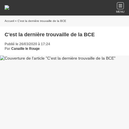
MENU
Accueil
» C'est la dernière trouvaille de la BCE
C'est la dernière trouvaille de la BCE
Publié le 26/03/2020 à 17:24
Par
Canaille le Rouge