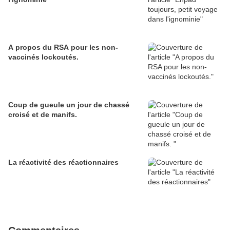
A propos du RSA pour les non-
vaccinés lockoutés.
Coup de gueule un jour de chassé
croisé et de manifs.
La réactivité des réactionnaires