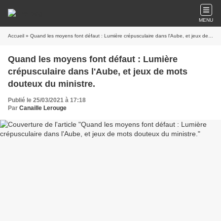
MENU
Accueil
» Quand les moyens font défaut : Lumière crépusculaire dans l'Aube, et jeux de mots douteux du ministre.
Quand les moyens font défaut : Lumière
crépusculaire dans l'Aube, et jeux de mots
douteux du ministre.
Publié le 25/03/2021 à 17:18
Par
Canaille Lerouge