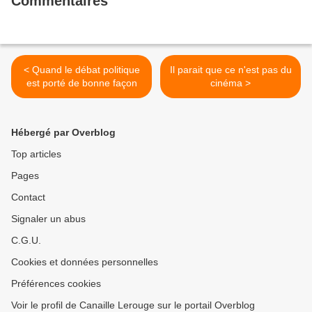
Commentaires
< Quand le débat politique
Il parait que ce n'est pas du
est porté de bonne façon
cinéma >
Hébergé par Overblog
Top articles
Pages
Contact
Signaler un abus
C.G.U.
Cookies et données personnelles
Préférences cookies
Voir le profil de Canaille Lerouge sur le portail Overblog