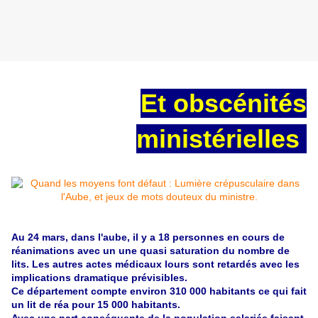
Et obscénités
ministérielles
Au 24 mars, dans l'aube, il y a 18 personnes en cours de
réanimations avec un une quasi saturation du nombre de
lits. Les autres actes médicaux lours sont retardés avec les
implications dramatique prévisibles.
Ce département compte environ 310 000 habitants ce qui fait
un lit de réa pour 15 000 habitants.