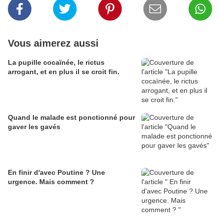
Vous aimerez aussi
La pupille cocaïnée, le rictus
arrogant, et en plus il se croit fin.
Quand le malade est ponctionné pour
gaver les gavés
En finir d'avec Poutine ? Une
urgence. Mais comment ?