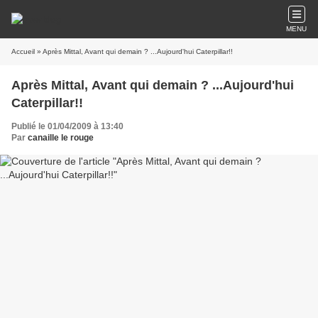
MENU
Accueil
» Après Mittal, Avant qui demain ? ...Aujourd'hui Caterpillar!!
Après Mittal, Avant qui demain ? ...Aujourd'hui
Caterpillar!!
Publié le 01/04/2009 à 13:40
Par
canaille le rouge