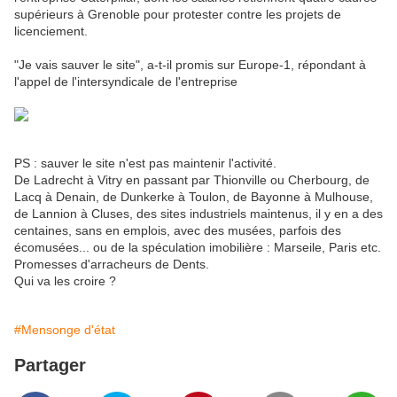
supérieurs à Grenoble pour protester contre les projets de
licenciement.
"Je vais sauver le site", a-t-il promis sur Europe-1, répondant à
l'appel de l'intersyndicale de l'entreprise
PS : sauver le site n'est pas maintenir l'activité.
De Ladrecht à Vitry en passant par Thionville ou Cherbourg, de
Lacq à Denain, de Dunkerke à Toulon, de Bayonne à Mulhouse,
de Lannion à Cluses, des sites industriels maintenus, il y en a des
centaines, sans en emplois, avec des musées, parfois des
écomusées... ou de la spéculation imobilière : Marseile, Paris etc.
Promesses d'arracheurs de Dents.
Qui va les croire ?
#Mensonge d'état
Partager