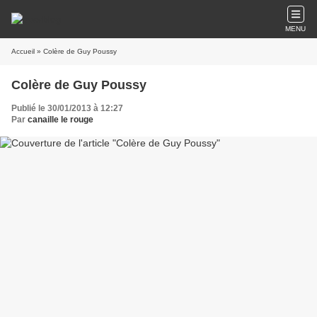
MENU
Accueil
» Colère de Guy Poussy
Colère de Guy Poussy
Publié le 30/01/2013 à 12:27
Par
canaille le rouge