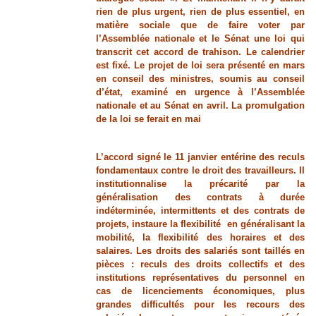
rien de plus urgent, rien de plus essentiel, en
matière sociale que de faire voter par
l’Assemblée nationale et le Sénat une loi qui
transcrit cet accord de trahison. Le calendrier
est fixé. Le projet de loi sera présenté en mars
en conseil des ministres, soumis au conseil
d’état, examiné en urgence à l’Assemblée
nationale et au Sénat en avril. La promulgation
de la loi se ferait en mai
L’accord signé le 11 janvier entérine des reculs
fondamentaux contre le droit des travailleurs. Il
institutionnalise la précarité par la
généralisation des contrats à durée
indéterminée, intermittents et des contrats de
projets, instaure la flexibilité en généralisant la
mobilité, la flexibilité des horaires et des
salaires. Les droits des salariés sont taillés en
pièces : reculs des droits collectifs et des
institutions représentatives du personnel en
cas de licenciements économiques, plus
grandes difficultés pour les recours des