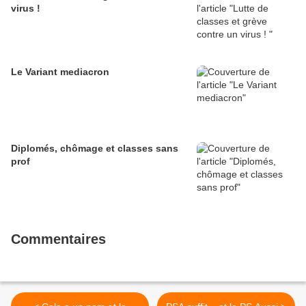
virus !
Le Variant mediacron
Diplomés, chômage et classes sans
prof
Commentaires