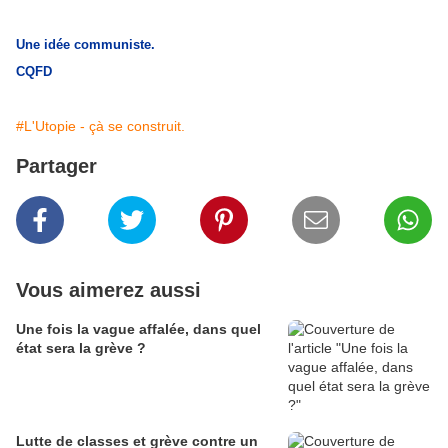
Une idée communiste.
CQFD
#L'Utopie - çà se construit.
Partager
Vous aimerez aussi
Une fois la vague affalée, dans quel
état sera la grève ?
Lutte de classes et grève contre un