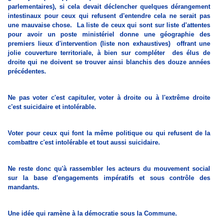
parlementaires), si cela devait déclencher quelques dérangement
intestinaux pour ceux qui refusent d'entendre cela ne serait pas
une mauvaise chose. La liste de ceux qui sont sur liste d'attentes
pour avoir un poste ministériel donne une géographie des
premiers lieux d'intervention (liste non exhaustives) offrant une
jolie couverture territoriale, à bien sur compléter des élus de
droite qui ne doivent se trouver ainsi blanchis des douze années
précédentes.
Ne pas voter c'est capituler,
voter à droite ou à l'extrême droite
c'est suicidaire et intolérable.
Voter pour ceux qui font la même politique ou qui refusent de la
combattre c'est intolérable et tout aussi suicidaire.
Ne reste donc qu'à rassembler les acteurs du mouvement social
sur la base d'engagements impératifs et sous contrôle des
mandants.
Une idée qui ramène à la démocratie sous la Commune.