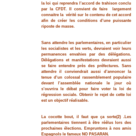
la loi qui reprendra l’accord de trahison conclu
par la CFDT. Il convient de faire largement
connaitre la vérité sur le contenu de cet accord
afin de créer les conditions d’une puissante
riposte de masse.
Sans attendre les parlementaires, en particulier
les socialistes et les verts, devraient voir leurs
permanences envahies par des délégations.
Délégations et manifestations devraient aussi
se faire entendre près des préfectures. Sans
attendre il conviendrait aussi d’annoncer la
tenue d’un colossal rassemblement populaire
devant l’assemblée nationale le jour où
s’ouvrira le débat pour faire voter la loi de
régression sociale. Obtenir le rejet de cette loi
est un objectif réalisable.
La cocotte bout, il faut que ça sorte(2) .Les
parlementaires tiennent à être réélus lors des
prochaines élections. Empruntons à nos amis
Espagnols le fameux NO PASARAN.