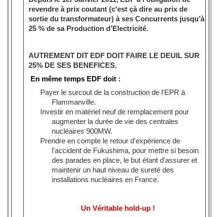
revendre à prix coutant (c'est çà dire au prix de
sortie du transformateur) à ses Concurrents jusqu’à
25 % de sa Production d’Electricité.
AUTREMENT DIT EDF DOIT FAIRE LE DEUIL SUR
25% DE SES BENEFICES.
En même temps EDF doit :
Payer le surcout de la construction de l'EPR à
Flammanville.
Investir en matériel neuf de remplacement pour
augmenter la durée de vie des centrales
nucléaires 900MW.
Prendre en compte le retour d'expérience de
l'accident de Fukushima, pour mettre si besoin
des parades en place, le but étant d'assurer et
maintenir un haut niveau de sureté des
installations nucléaires en France.
Un Véritable hold-up !