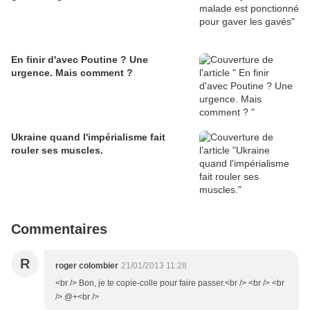
En finir d'avec Poutine ? Une
urgence. Mais comment ?
Ukraine quand l'impérialisme fait
rouler ses muscles.
Commentaires
R
roger colombier
21/01/2013 11:28
<br /> Bon, je te copie-colle pour faire passer.<br /> <br /> <br
/> @+<br />