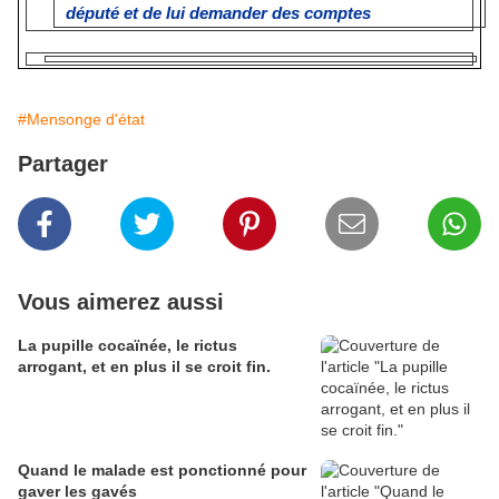
député et de lui demander des comptes
#Mensonge d'état
Partager
Vous aimerez aussi
La pupille cocaïnée, le rictus
arrogant, et en plus il se croit fin.
Quand le malade est ponctionné pour
gaver les gavés