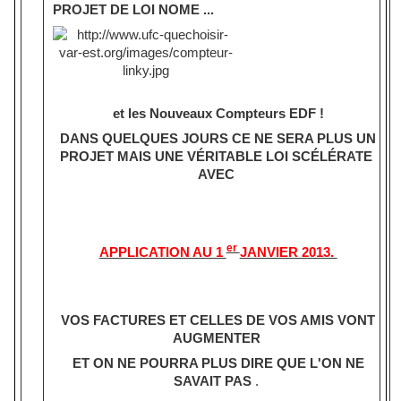
PROJET DE LOI NOME ...
et les Nouveaux Compteurs EDF !
DANS QUELQUES JOURS CE NE SERA PLUS UN
PROJET MAIS UNE VÉRITABLE LOI SCÉLÉRATE
AVEC
er
APPLICATION AU 1
JANVIER 2013.
VOS FACTURES ET CELLES DE VOS AMIS VONT
AUGMENTER
ET ON NE POURRA PLUS DIRE QUE L'ON NE
SAVAIT PAS
.