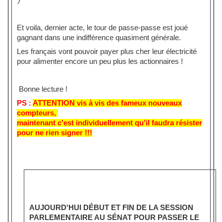
Et voila, dernier acte, le tour de passe-passe est joué
gagnant dans une indifférence quasiment générale.
Les français vont pouvoir payer plus cher leur électricité
pour alimenter encore un peu plus les actionnaires !
Bonne lecture !
PS :
ATTENTION vis à vis des fameux nouveaux
compteurs,
maintenant c'est individuellement qu'il faudra résister
pour ne rien signer !!!
AUJOURD'HUI DÉBUT ET FIN DE LA SESSION
PARLEMENTAIRE AU SÉNAT POUR PASSER LE