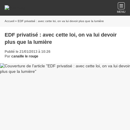
MENU
Accueil
» EDF privatisé : avec cette loi, on va lui devoir plus que la lumière
EDF privatisé : avec cette loi, on va lui devoir
plus que la lumière
Publié le 21/01/2013 à 10:26
Par
canaille le rouge