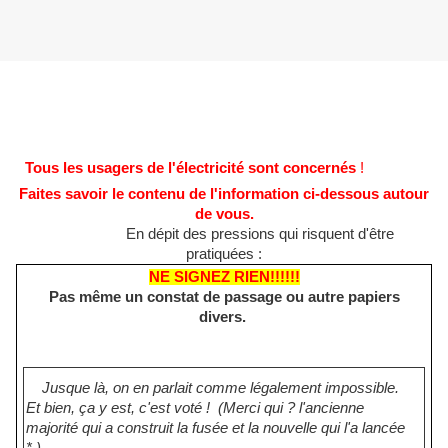
Tous les usagers de l'électricité sont concernés
!
Faites savoir le contenu de l'information ci-dessous autour
de vous.
En dépit des pressions qui risquent d'être
pratiquées :
NE SIGNEZ RIEN!!!!!!
Pas même un constat de passage ou autre papiers
divers.
Jusque là, on en parlait comme légalement impossible.
Et bien, ça y est, c'est voté ! (Merci qui ? l'ancienne
majorité qui a construit la fusée et la nouvelle qui l'a lancée
* )