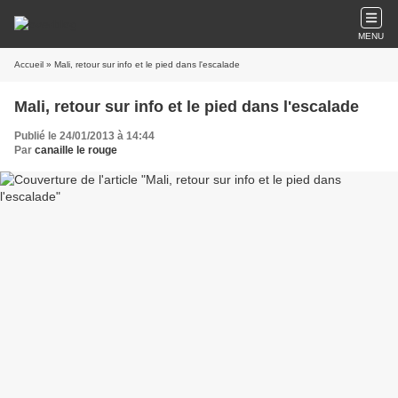
MENU
Accueil
» Mali, retour sur info et le pied dans l'escalade
Mali, retour sur info et le pied dans l'escalade
Publié le 24/01/2013 à 14:44
Par
canaille le rouge