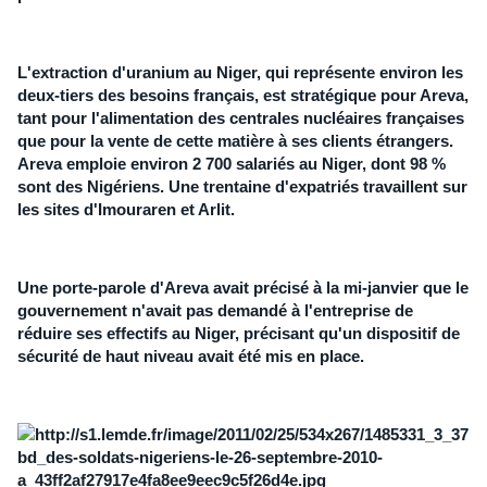
L'extraction d'uranium au Niger, qui représente environ les
deux-tiers des besoins français, est stratégique pour Areva,
tant pour l'
alimentation
des centrales nucléaires françaises
que pour la vente de cette matière à ses clients étrangers.
Areva emploie environ 2 700 salariés au Niger, dont 98 %
sont des Nigériens. Une trentaine d'expatriés travaillent sur
les sites d'Imouraren et Arlit.
Une porte-parole d'Areva avait précisé à la mi-janvier que le
gouvernement n'avait pas demandé à l'entreprise de
réduire ses effectifs au Niger, précisant qu'un dispositif de
sécurité de haut niveau avait été mis en place.