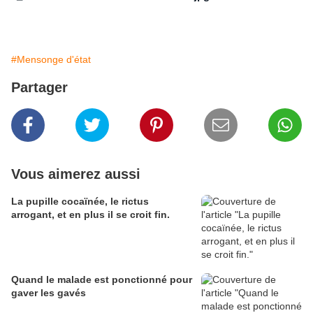
#Mensonge d'état
Partager
Vous aimerez aussi
La pupille cocaïnée, le rictus
arrogant, et en plus il se croit fin.
Quand le malade est ponctionné pour
gaver les gavés