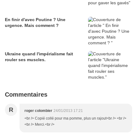
En finir d'avec Poutine ? Une
urgence. Mais comment ?
Ukraine quand l'impérialisme fait
rouler ses muscles.
Commentaires
R
roger colombier
24/01/2013 17:21
<br /> Copié collé pour ma pomme, plus un rajout<br /> <br />
<br /> Merci.<br />