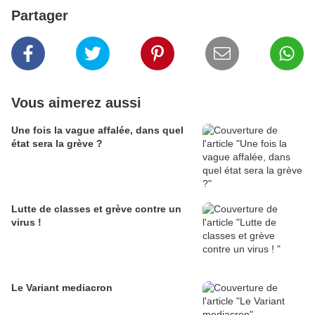
Partager
Vous aimerez aussi
Une fois la vague affalée, dans quel
état sera la grève ?
Lutte de classes et grève contre un
virus !
Le Variant mediacron