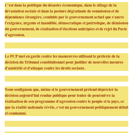
C'est dans la politique du désastre économique, dans le sillage de la
dévastation sociale et dans la posture dégradante de soumission et de
dépendance étrangère, conduite par le gouvernement actuel que s'ancre
l'exigence, urgente et inaudible, démocratique et patriotique, de démission
du gouvernement, de réalisation d'élections anticipées et de rejet du Pacte
d'agression.
Le PCP met en garde contre les manœuvres utilisant le prétexte de la
décision du Tribunal constitutionnel pour justifier de nouvelles mesures
d'austérité et d'attaque contre les droits sociaux.
Nous soulignons que, même si le gouvernement prétend déprécier la
décision aujourd'hui rendue publique pour tenter de poursuivre la
réalisation de son programme d'agression contre le peuple et le pays, ce
que la réalité nationale révèle, c'est un gouvernement politiquement défait
et condamné.