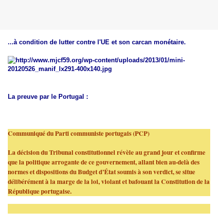
...à condition de lutter contre l'UE et son carcan monétaire.
La preuve par le Portugal :
Communiqué du Parti communiste portugais (PCP)
La décision du Tribunal constitutionnel révèle au grand jour et confirme
que la politique arrogante de ce gouvernement, allant bien au-delà des
normes et dispositions du Budget d’État soumis à son verdict, se situe
délibérément à la marge de la loi, violant et bafouant la Constitution de la
République portugaise.