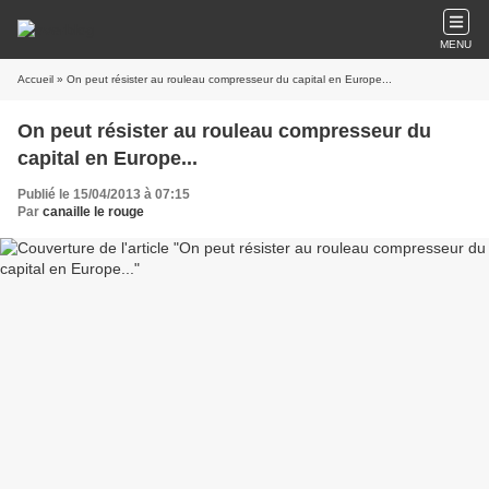
MENU
Accueil
» On peut résister au rouleau compresseur du capital en Europe...
On peut résister au rouleau compresseur du
capital en Europe...
Publié le 15/04/2013 à 07:15
Par
canaille le rouge