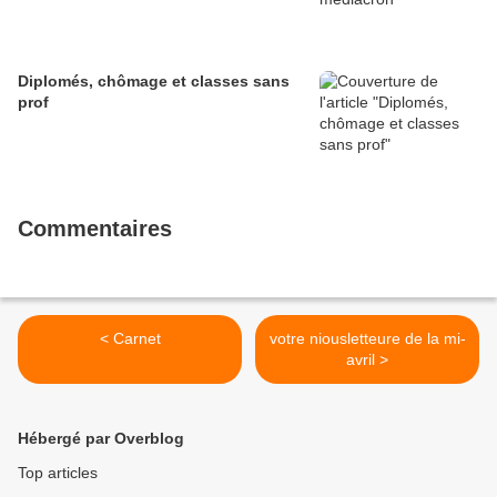
Diplomés, chômage et classes sans
prof
Commentaires
< Carnet
votre niousletteure de la mi-
avril >
Hébergé par Overblog
Top articles