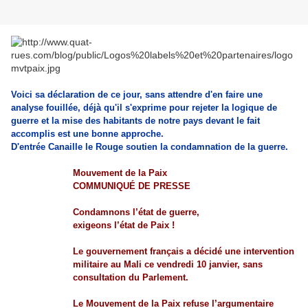
Voici sa déclaration de ce jour, sans attendre d'en faire une
analyse fouillée, déjà qu'il s'exprime pour rejeter la logique de
guerre et la mise des habitants de notre pays devant le fait
accomplis est une bonne approche.
D'entrée Canaille le Rouge soutien la condamnation de la guerre.
Mouvement de la Paix
COMMUNIQUÉ DE PRESSE
Condamnons l’état de guerre,
exigeons l’état de Paix !
Le gouvernement français a décidé une intervention
militaire au Mali ce vendredi 10 janvier, sans
consultation du Parlement.
Le Mouvement de la Paix refuse l’argumentaire