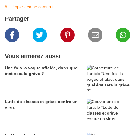
#L'Utopie - çà se construit.
Partager
Vous aimerez aussi
Une fois la vague affalée, dans quel
état sera la grève ?
Lutte de classes et grève contre un
virus !