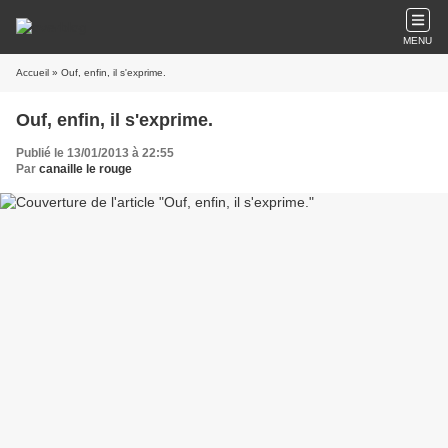
MENU
Accueil
» Ouf, enfin, il s'exprime.
Ouf, enfin, il s'exprime.
Publié le 13/01/2013 à 22:55
Par
canaille le rouge