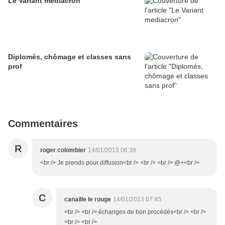
Le Variant mediacron
Diplomés, chômage et classes sans
prof
Commentaires
R
roger colombier
14/01/2013 06:39
<br /> Je prends pour diffusion<br /> <br /> <br /> @+<br />
C
canaille le rouge
14/01/2013 07:45
<br /> <br /> échanges de bon procédés<br /> <br />
<br /> <br />