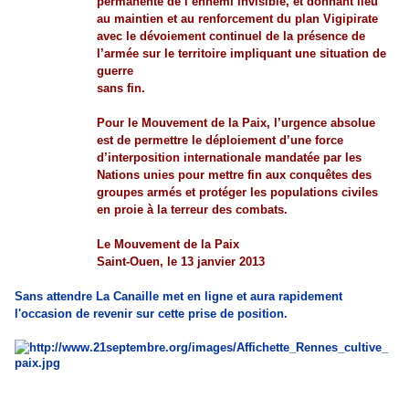
permanente de l’ennemi invisible, et donnant lieu
au maintien et au renforcement du plan Vigipirate
avec le dévoiement continuel de la présence de
l’armée sur le territoire impliquant une situation de
guerre
sans fin.
Pour le Mouvement de la Paix, l’urgence absolue
est de permettre le déploiement d’une force
d’interposition internationale mandatée par les
Nations unies pour mettre fin aux conquêtes des
groupes armés et protéger les populations civiles
en proie à la terreur des combats.
Le Mouvement de la Paix
Saint-Ouen, le 13 janvier 2013
Sans attendre La Canaille met en ligne et aura rapidement
l'occasion de revenir sur cette prise de position.