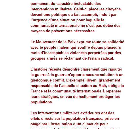
permanent du caractère inéluctable des
interventions militaires. Celui-ci place les citoyens
devant une politique du fait accompli, induit par
l’urgence d’une situation pour laquelle la
communauté internationale ne s’est pas dotée des
moyens de préventions nécessaires.
Le Mouvement de la Paix exprime toute sa solidarité
avec le peuple malien qui souffre depuis plusieurs
mois d’inacceptables violences perpétrées par des
groupes armés se réclamant de l’islam radical.
L’histoire récente démontre clairement que rajouter
la guerre à la guerre n’apporte aucune solution à un
quelconque conflit. L’exemple libyen, grandement
responsable de l’actuelle situation au Mali, oblige la
France et la communauté internationale à repenser
leurs stratégies, en vue de réellement protéger les
populations.
Les interventions militaires extérieures ont des
effets directs sur la population française, prise en
otage par l’instauration d’un climat de peur