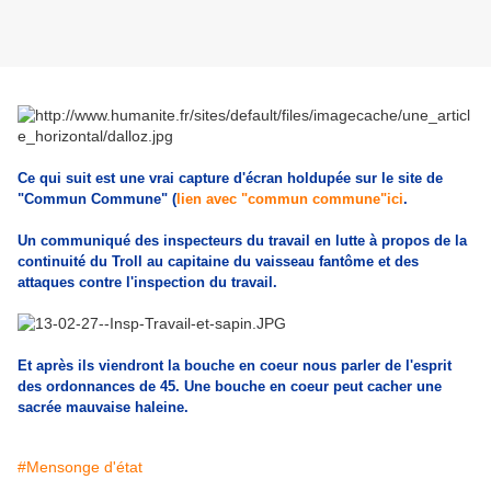
Ce qui suit est une vrai capture d'écran holdupée sur le site de
"Commun Commune" (
lien avec "commun commune"ici
.
Un communiqué des inspecteurs du travail en lutte à propos de la
continuité du Troll au capitaine du vaisseau fantôme et des
attaques contre l'inspection du travail.
Et après ils viendront la bouche en coeur nous parler de l'esprit
des ordonnances de 45. Une bouche en coeur peut cacher une
sacrée mauvaise haleine.
#Mensonge d'état