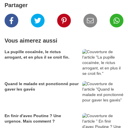
Partager
Vous aimerez aussi
La pupille cocaïnée, le rictus
arrogant, et en plus il se croit fin.
Quand le malade est ponctionné pour
gaver les gavés
En finir d'avec Poutine ? Une
urgence. Mais comment ?