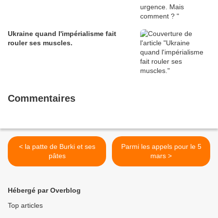
Ukraine quand l'impérialisme fait
rouler ses muscles.
Commentaires
< la patte de Burki et ses
Parmi les appels pour le 5
pâtes
mars >
Hébergé par Overblog
Top articles