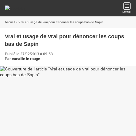
MENU
Accueil
» Vrai et usage de vrai pour dénoncer les coups bas de Sapin
Vrai et usage de vrai pour dénoncer les coups
bas de Sapin
Publié le 27/02/2013 à 09:53
Par
canaille le rouge