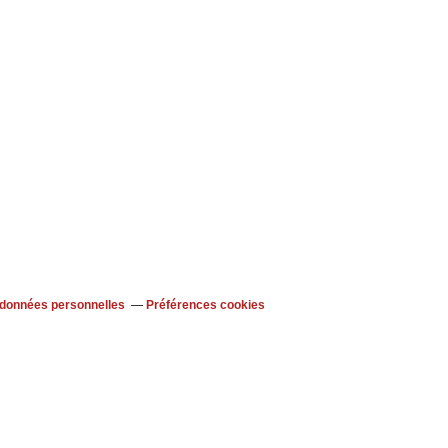
 données personnelles
Préférences cookies