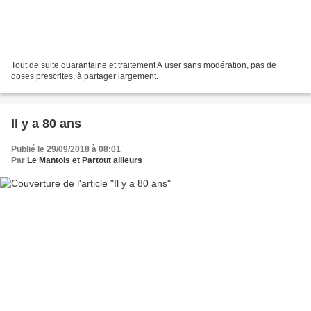
Tout de suite quarantaine et traitement A user sans modération, pas de
doses prescrites, à partager largement.
Il y a 80 ans
Publié le 29/09/2018 à 08:01
Par
Le Mantois et Partout ailleurs