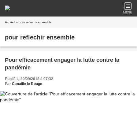
MENU
Accueil
» pour reflechir ensemble
pour reflechir ensemble
Pour efficacement engager la lutte contre la
pandémie
Publié le 30/09/2018 à 07:32
Par
Canaille le Rouge