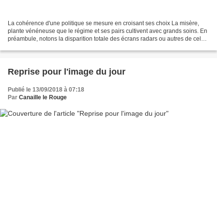
La cohérence d'une politique se mesure en croisant ses choix La misère,
plante vénéneuse que le régime et ses pairs cultivent avec grands soins. En
préambule, notons la disparition totale des écrans radars ou autres de celui
qui constitutionnellement...
Reprise pour l'image du jour
Publié le 13/09/2018 à 07:18
Par
Canaille le Rouge