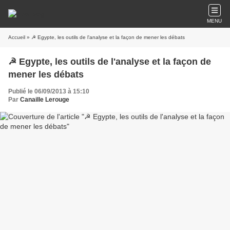
MENU
Accueil
» ☭ Egypte, les outils de l'analyse et la façon de mener les débats
☭ Egypte, les outils de l'analyse et la façon de
mener les débats
Publié le 06/09/2013 à 15:10
Par
Canaille Lerouge