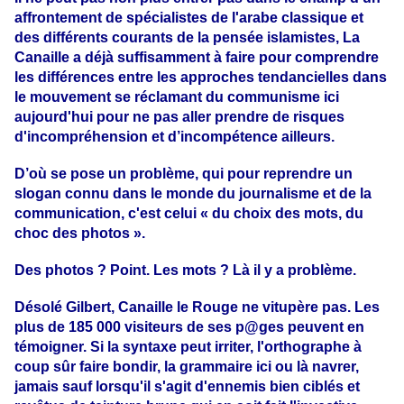
affrontement de spécialistes de l'arabe classique et
des différents courants de la pensée islamistes, La
Canaille a déjà suffisamment à faire pour comprendre
les différences entre les approches tendancielles dans
le mouvement se réclamant du communisme ici
aujourd'hui pour ne pas aller prendre de risques
d'incompréhension et d’incompétence ailleurs.
D’où se pose un problème, qui pour reprendre un
slogan connu dans le monde du journalisme et de la
communication, c'est celui « du choix des mots, du
choc des photos ».
Des photos ? Point. Les mots ? Là il y a problème.
Désolé Gilbert
, Canaille le Rouge ne vitupère pas. Les
plus de 185 000 visiteurs de ses p@ges peuvent en
témoigner. Si la syntaxe peut irriter, l'orthographe à
coup sûr faire bondir, la grammaire ici ou là navrer,
jamais sauf lorsqu'il s'agit d'ennemis bien ciblés et