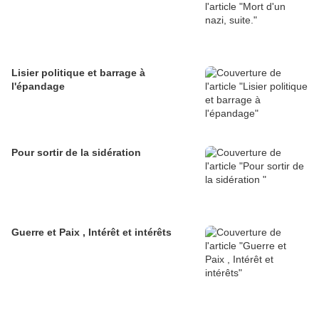
Lisier politique et barrage à
l'épandage
Pour sortir de la sidération
Guerre et Paix , Intérêt et intérêts