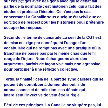
sur ces p@ges avec des gens avec qui le débat fait
partie de la normalité :
est historien celui qui a fait des
études et professe l'histoire. Ce n'est pas le cas
concernant La Canaille sous quelque état-civil que ce
soit, trop de respect pour les historiens pour prétendre
occuper leur espace.
Secundo, le terme de camarade au sein de la CGT est
de mise et exige par conséquent l'usage d'un
vocabulaire qui ne rompt pas avec une pratique où la
franchise ne passe pas par le même châs que le fil
rouge de l'injure. Nous échangeons alors des
arguments, parfois de façon vive mais non agressive,
pour participer à une réflexion collective.
Tertio, la finalité : cela de la part de syndicalistes qui se
piquent de contribuer à donner des outils de
connaissance et de réflexion, ces débats qui
interdisent l'invective doivent être la règle.
Pétri de ces principes, La Canaille ne vitupère pas, lui.