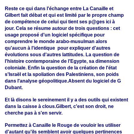
Reste ce qui dans l'échange entre La Canaille et
Gilbert fait débat et qui est limité par le propre champ
de compétence de celui qui tient ses p@ges ici à
jour.
Cela se résume autour de trois questions : cet
usage proposé d'un logiciel spécifique pour
comprendre le monde arabo-musulman alors
qu'aucun à l'identique pour expliquer d'autres
évolutions sous d'autres lattitudes. La question de
l'histoire contemporaine de l'Egypte, sa dimension
coloniale. Enfin la question de la création de l'état
s'Israël et la spoliation des Palestiniens, son poids
dans l'analyse géopolitique.Absent du logiciel de G
Dubant.
Et là disons le sereinement il y a des outils qui existent
dans la caisse à clous.
Gilbert, c'est son droit, ne
cherche pas à s'en servir.
Permettez à Canaille le Rouge de vouloir les utiliser
d'autant qu'ils semblent avoir quelques pertinences