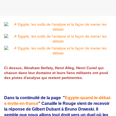
Ci dessus, Abraham Serfaty, Henri Alleg, Henri Curiel qui
chacun dans leur domaine et leurs liens militants ont posé
des pistes d'analyse qui restent pertinentes.
Dans la continuité de la page "
Egypte-quand-le-débat-
s-invite-en-france
" Canaille le Rouge vient de recevoir
la réponse de Gilbert Dubant à Bruno Drweski. Il
semble que nous allons tout droit vers un duel où les