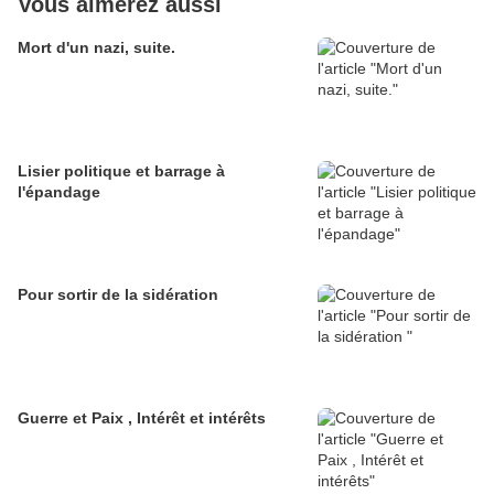
Vous aimerez aussi
Mort d'un nazi, suite.
Lisier politique et barrage à
l'épandage
Pour sortir de la sidération
Guerre et Paix , Intérêt et intérêts