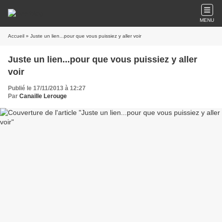
MENU
Accueil
» Juste un lien...pour que vous puissiez y aller voir
Juste un lien...pour que vous puissiez y aller
voir
Publié le 17/11/2013 à 12:27
Par
Canaille Lerouge