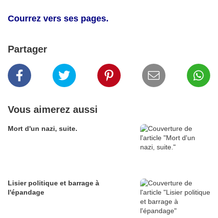
Courrez vers ses pages.
Partager
Vous aimerez aussi
Mort d'un nazi, suite.
Lisier politique et barrage à
l'épandage