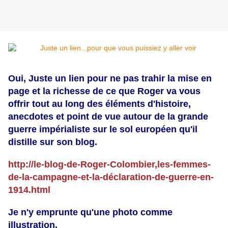
Oui, Juste un lien pour ne pas trahir la mise en
page et la richesse de ce que Roger va vous
offrir tout au long des éléments d'histoire,
anecdotes et point de vue autour de la grande
guerre impérialiste sur le sol européen qu'il
distille sur son blog.
http://le-blog-de-Roger-Colombier,les-femmes-
de-la-campagne-et-la-déclaration-de-guerre-en-
1914.html
Je n'y emprunte qu'une photo comme
illustration.