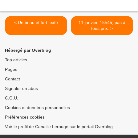
< Un beau et fort texte
11 janvier, 15h45, pas à
tous prix. >
Hébergé par Overblog
Top articles
Pages
Contact
Signaler un abus
C.G.U.
Cookies et données personnelles
Préférences cookies
Voir le profil de Canaille Lerouge sur le portail Overblog