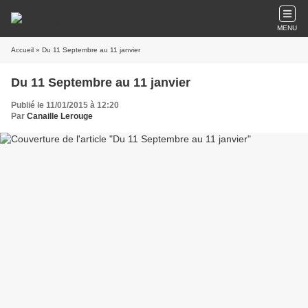
MENU
Accueil
» Du 11 Septembre au 11 janvier
Du 11 Septembre au 11 janvier
Publié le 11/01/2015 à 12:20
Par
Canaille Lerouge