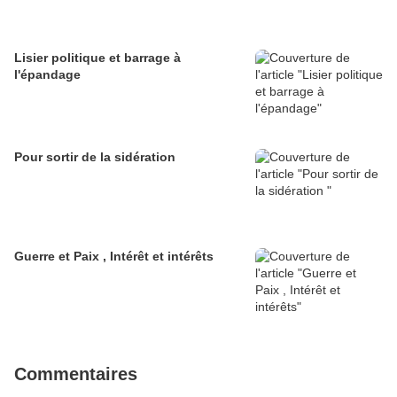
Lisier politique et barrage à
l'épandage
Pour sortir de la sidération
Guerre et Paix , Intérêt et intérêts
Commentaires