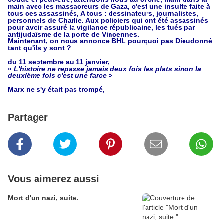
main avec les massacreurs de Gaza, c'est une insulte faite à
tous ces assassinés, A tous : dessinateurs, journalistes,
personnels de Charlie. Aux policiers qui ont été assassinés
pour avoir assuré la vigilance républicaine, les tués par
antijudaïsme de la porte de Vincennes.
Maintenant, on nous annonce BHL pourquoi pas Dieudonné
tant qu'ils y sont ?
du 11 septembre au 11 janvier,
«
L'histoire ne repasse jamais deux fois les plats sinon la
deuxième fois c'est une farce
»
Marx ne s'y était pas trompé,
Partager
Vous aimerez aussi
Mort d'un nazi, suite.