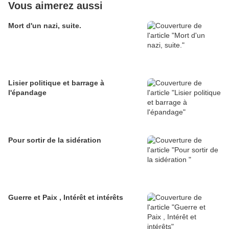
Vous aimerez aussi
Mort d'un nazi, suite.
Lisier politique et barrage à
l'épandage
Pour sortir de la sidération
Guerre et Paix , Intérêt et intérêts