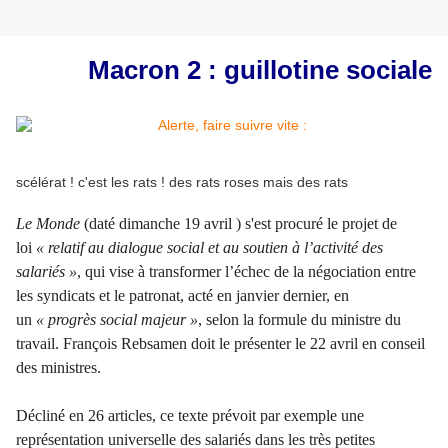
Macron 2 : guillotine sociale
scélérat ! c'est les rats ! des rats roses mais des rats
Le Monde
(daté dimanche 19 avril ) s'est procuré le projet de
loi
« relatif au dialogue social et au soutien à l’activité des
salariés »
, qui vise à transformer l’échec de la négociation entre
les syndicats et le patronat, acté en janvier dernier, en
un
« progrès social majeur »
, selon la formule du ministre du
travail. François Rebsamen doit le présenter le 22 avril en conseil
des ministres.
Décliné en 26 articles, ce texte prévoit par exemple une
représentation universelle des salariés dans les très petites