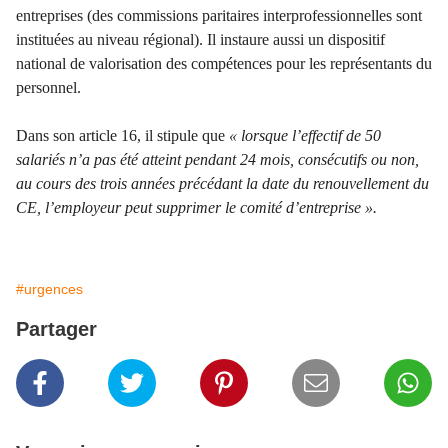
entreprises (des commissions paritaires interprofessionnelles sont
instituées au niveau régional). Il instaure aussi un dispositif
national de valorisation des compétences pour les représentants du
personnel.
Dans son article 16, il stipule que
« lorsque l’effectif de 50
salariés n’a pas été atteint pendant 24 mois, consécutifs ou non,
au cours des trois années précédant la date du renouvellement du
CE, l’employeur peut supprimer le comité
d’entreprise ».
#urgences
Partager