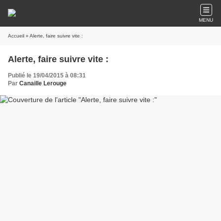
MENU
Accueil
» Alerte, faire suivre vite :
Alerte, faire suivre vite :
Publié le 19/04/2015 à 08:31
Par
Canaille Lerouge