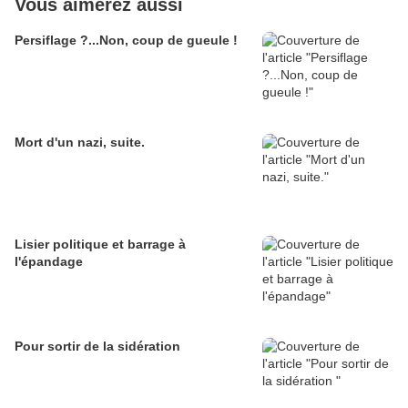
Vous aimerez aussi
Persiflage ?...Non, coup de gueule !
Mort d'un nazi, suite.
Lisier politique et barrage à
l'épandage
Pour sortir de la sidération