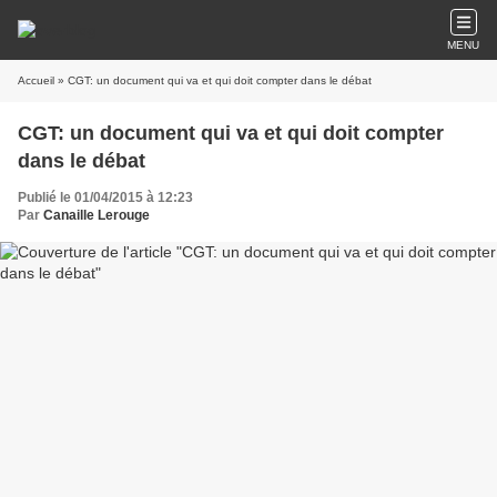
MENU
Accueil
» CGT: un document qui va et qui doit compter dans le débat
CGT: un document qui va et qui doit compter
dans le débat
Publié le 01/04/2015 à 12:23
Par
Canaille Lerouge