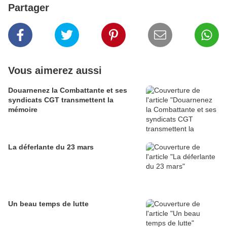
Partager
Vous aimerez aussi
Douarnenez la Combattante et ses
syndicats CGT transmettent la
mémoire
La déferlante du 23 mars
Un beau temps de lutte