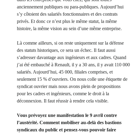
anciennement publiques ou para-publiques. Aujourd’hui
s’y côtoient des salariés fonctionnaires et des contrats
privés. Et donc ce n’est plus le même statut, la même
histoire, la même vision au sein d’une même entreprise.
Là comme ailleurs, si on reste uniquement sur la défense
des statuts historiques, ce sera un échec. Il faut aussi
s’adresser davantage aux ingénieurs et aux cadres. Quand
j’ai été embauché à Renault, il y a 30 ans, il y avait 110 000
salariés. Aujourd’hui, 45 000, filiales comprises, et
seulement 15 % d’ouvriers. On nous colle une étiquette de
syndicat ouvrier mais nous avons plein de propositions
pour les cadres et ingénieurs, comme le droit à la
déconnexion. Il faut réussir à rendre cela visible.
Vous prévoyez une manifestation le 9 avril contre
l’austérité. Comment mobiliser au-delà des bastions
syndicaux du public et pensez-vous pouvoir faire