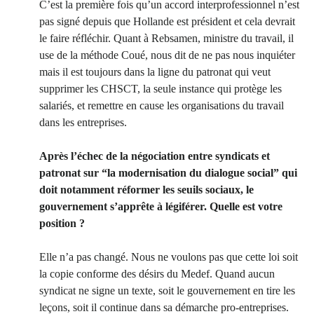
C’est la première fois qu’un accord interprofessionnel n’est
pas signé depuis que Hollande est président et cela devrait
le faire réfléchir. Quant à Rebsamen, ministre du travail, il
use de la méthode Coué, nous dit de ne pas nous inquiéter
mais il est toujours dans la ligne du patronat qui veut
supprimer les CHSCT, la seule instance qui protège les
salariés, et remettre en cause les organisations du travail
dans les entreprises.
Après l’échec de la négociation entre syndicats et
patronat sur “la modernisation du dialogue social” qui
doit notamment réformer les seuils sociaux, le
gouvernement s’apprête à légiférer. Quelle est votre
position ?
Elle n’a pas changé. Nous ne voulons pas que cette loi soit
la copie conforme des désirs du Medef. Quand aucun
syndicat ne signe un texte, soit le gouvernement en tire les
leçons, soit il continue dans sa démarche pro-entreprises.