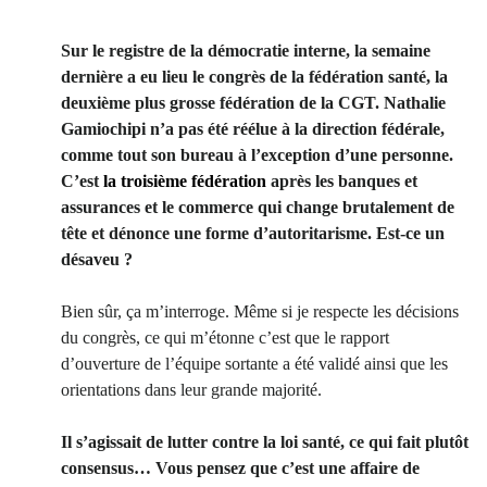
Sur le registre de la démocratie interne, la semaine
dernière a eu lieu le congrès de la fédération santé, la
deuxième plus grosse fédération de la CGT. Nathalie
Gamiochipi n’a pas été réélue à la direction fédérale,
comme tout son bureau à l’exception d’une personne.
C’est
la troisième fédération
après les banques et
assurances et le commerce qui change brutalement de
tête et dénonce une forme d’autoritarisme. Est-ce un
désaveu ?
Bien sûr, ça m’interroge. Même si je respecte les décisions
du congrès, ce qui m’étonne c’est que le rapport
d’ouverture de l’équipe sortante a été validé ainsi que les
orientations dans leur grande majorité.
Il s’agissait de lutter contre la loi santé, ce qui fait plutôt
consensus… Vous pensez que c’est une affaire de