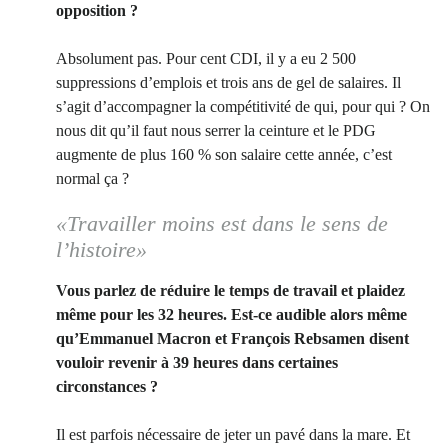
opposition ?
Absolument pas. Pour cent CDI, il y a eu 2 500
suppressions d’emplois et trois ans de gel de salaires. Il
s’agit d’accompagner la compétitivité de qui, pour qui ? On
nous dit qu’il faut nous serrer la ceinture et le PDG
augmente de plus 160 % son salaire cette année, c’est
normal ça ?
«Travailler moins est dans le sens de
l’histoire»
Vous parlez de réduire le temps de travail et plaidez
même pour les 32 heures. Est-ce audible alors même
qu’Emmanuel Macron et François Rebsamen disent
vouloir revenir à 39 heures dans certaines
circonstances ?
Il est parfois nécessaire de jeter un pavé dans la mare. Et