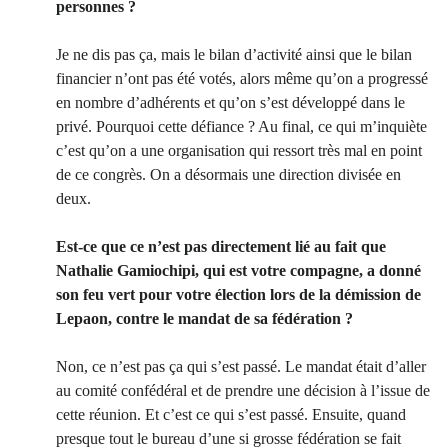
personnes ?
Je ne dis pas ça, mais le bilan d’activité ainsi que le bilan
financier n’ont pas été votés, alors même qu’on a progressé
en nombre d’adhérents et qu’on s’est développé dans le
privé. Pourquoi cette défiance ? Au final, ce qui m’inquiète
c’est qu’on a une organisation qui ressort très mal en point
de ce congrès. On a désormais une direction divisée en
deux.
Est-ce que ce n’est pas directement lié au fait que
Nathalie Gamiochipi, qui est votre compagne, a donné
son feu vert pour votre élection lors de la démission de
Lepaon, contre le mandat de sa fédération ?
Non, ce n’est pas ça qui s’est passé. Le mandat était d’aller
au comité confédéral et de prendre une décision à l’issue de
cette réunion. Et c’est ce qui s’est passé. Ensuite, quand
presque tout le bureau d’une si grosse fédération se fait