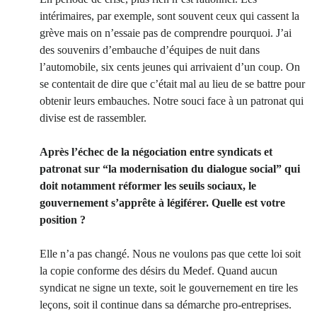
intérimaires, par exemple, sont souvent ceux qui cassent la
grève mais on n’essaie pas de comprendre pourquoi. J’ai
des souvenirs d’embauche d’équipes de nuit dans
l’automobile, six cents jeunes qui arrivaient d’un coup. On
se contentait de dire que c’était mal au lieu de se battre pour
obtenir leurs embauches. Notre souci face à un patronat qui
divise est de rassembler.
Après l’échec de la négociation entre syndicats et
patronat sur “la modernisation du dialogue social” qui
doit notamment réformer les seuils sociaux, le
gouvernement s’apprête à légiférer. Quelle est votre
position ?
Elle n’a pas changé. Nous ne voulons pas que cette loi soit
la copie conforme des désirs du Medef. Quand aucun
syndicat ne signe un texte, soit le gouvernement en tire les
leçons, soit il continue dans sa démarche pro-entreprises.