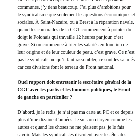
communes, j’y tiens beaucoup. J’ai plus d’ambitions pour
le syndicalisme que seulement les questions économiques et
sociales. À Saint-Nazaire, ou à Brest à la réparation navale,
quand les camarades de la CGT commencent à pointer du
doigt le Polonais qui travaille 12 heures par jour, c’est
grave. Si on commence à trier les salariés en fonction de
leur origine et de leur couleur de peau, c’est grave. Ce n’est
pas le syndicalisme qu’il faut rassembler, ce sont les salariés
car ces divisions font le terreau du Front national.
Quel rapport doit entretenir le secrétaire général de la
CGT avec les partis et les hommes politiques, le Front
de gauche en particulier ?
D’abord, je le redis, je n’ai pas ma carte au PC et ce depuis
plus d’une dizaine d’années. Je suis un citoyen comme les
autres et quand les choses ne me plaisent pas, je le fais
savoir. Mais les syndicalistes discutent avec les élus des