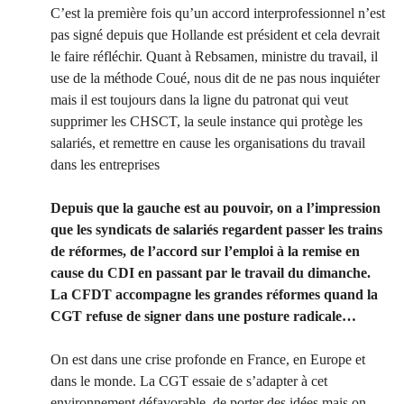
C’est la première fois qu’un accord interprofessionnel n’est
pas signé depuis que Hollande est président et cela devrait
le faire réfléchir. Quant à Rebsamen, ministre du travail, il
use de la méthode Coué, nous dit de ne pas nous inquiéter
mais il est toujours dans la ligne du patronat qui veut
supprimer les CHSCT, la seule instance qui protège les
salariés, et remettre en cause les organisations du travail
dans les entreprises
Depuis que la gauche est au pouvoir, on a l’impression
que les syndicats de salariés regardent passer les trains
de réformes, de l’accord sur l’emploi à la remise en
cause du CDI en passant par le travail du dimanche.
La CFDT accompagne les grandes réformes quand la
CGT refuse de signer dans une posture radicale…
On est dans une crise profonde en France, en Europe et
dans le monde. La CGT essaie de s’adapter à cet
environnement défavorable, de porter des idées mais on