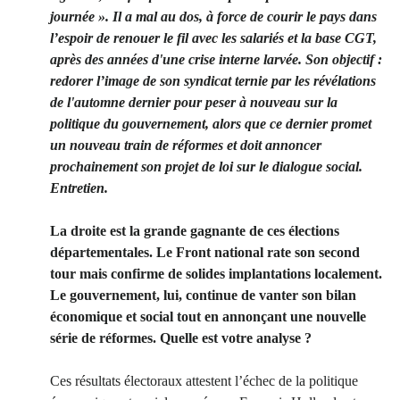
journée ». Il a mal au dos, à force de courir le pays dans
l’espoir de renouer le fil avec les salariés et la base CGT,
après des années d'une crise interne larvée. Son objectif :
redorer l’image de son syndicat ternie par les révélations
de l'automne dernier pour peser à nouveau sur la
politique du gouvernement, alors que ce dernier promet
un nouveau train de réformes et doit annoncer
prochainement son projet de loi sur le dialogue social.
Entretien.
La droite est la grande gagnante de ces élections
départementales. Le Front national rate son second
tour mais confirme de solides implantations localement.
Le gouvernement, lui, continue de vanter son bilan
économique et social tout en annonçant une nouvelle
série de réformes. Quelle est votre analyse ?
Ces résultats électoraux attestent l’échec de la politique