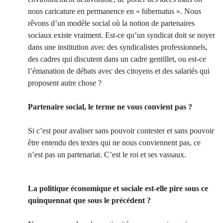
nous caricature en permanence en « hibernatus ». Nous
rêvons d’un modèle social où la notion de partenaires
sociaux existe vraiment. Est-ce qu’un syndicat doit se noyer
dans une institution avec des syndicalistes professionnels,
des cadres qui discutent dans un cadre gentillet, ou est-ce
l’émanation de débats avec des citoyens et des salariés qui
proposent autre chose ?
Partenaire social, le terme ne vous convient pas ?
Si c’est pour avaliser sans pouvoir contester et sans pouvoir
être entendu des textes qui ne nous conviennent pas, ce
n’est pas un partenariat. C’est le roi et ses vassaux.
La politique économique et sociale est-elle pire sous ce
quinquennat que sous le précédent ?