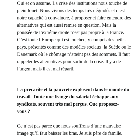
Oui et on assume. La crise des institutions nous touche de
plein fouet. Nous vivons des temps très dégradés et c’est
notre capacité à convaincre, à proposer et faire entendre des
alternatives qui est aussi remise en question. Mais la
poussée de l’extrême droite n’est pas propre à la France.
C’est toute l’Europe qui est touchée, y compris des petits
pays, présentés comme des modèles sociaux, la Suède ou le
Danemark où le chômage n’atteint pas des sommets. Il faut
rappeler les alternatives pour sortir de la crise. Il y a de
l’argent mais il est mal réparti.
La précarité et la pauvreté explosent dans le monde du
travail. Toute une frange du salariat échappe aux
syndicats, souvent très mal perçus. Que proposez-
vous ?
Ce n’est pas parce que nous souffrons d’une mauvaise
image qu’il faut baisser les bras. Je suis père de famille.