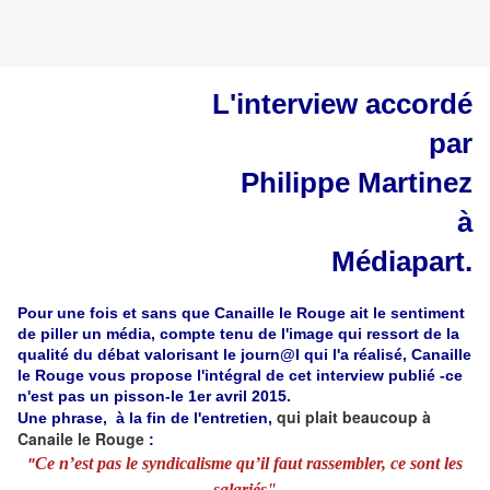
L'interview accordé
par
Philippe Martinez
à
Médiapart.
Pour une fois et sans que Canaille le Rouge ait le sentiment
de piller un média, compte tenu de l'image qui ressort de la
qualité du débat valorisant le journ@l qui l'a réalisé, Canaille
le Rouge vous propose l'intégral de cet interview publié -ce
n'est pas un pisson-le 1er avril 2015.
qui plait beaucoup à
Une phrase, à la fin de l'entretien,
Canaile le Rouge
:
Ce n’est pas le syndicalisme qu’il faut rassembler, ce sont les
"
salariés"