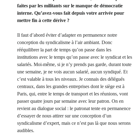
faites par les militants sur le manque de démocratie
interne. Qu’avez-vous fait depuis votre arrivée pour
mettre fin à cette dérive ?
Il faut d’abord éviter d’adapter en permanence notre
conception du syndicalisme à l’air ambiant. Donc
rééquilibrer la part de temps qu’on passe dans les
institutions avec le temps qu’on passe avec le syndicat et les
salariés. Moi-même, si je n’y prends pas garde, durant toute
une semaine, je ne vois aucun salarié, aucun syndiqué. Et
c’est valable à tous les niveaux. Je connais des délégués
centraux, dans les grandes entreprises dont le siège est à
Paris, qui, entre le temps de transport et les réunions, vont
passer quatre jours par semaine avec leur patron. On en
revient au dialogue social : le patronat tente en permanence
d’essayer de nous attirer sur une conception d’un
syndicalisme d’expert, mais ce n’est pas là que nous serons
audibles.