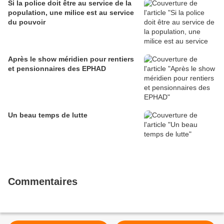
Si la police doit être au service de la
population, une milice est au service
du pouvoir
Après le show méridien pour rentiers
et pensionnaires des EPHAD
Un beau temps de lutte
Commentaires