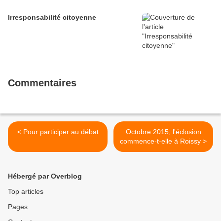
Irresponsabilité citoyenne
Commentaires
< Pour participer au débat
Octobre 2015, l'éclosion
commence-t-elle à Roissy >
Hébergé par Overblog
Top articles
Pages