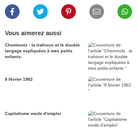
Vous aimerez aussi
Cheminots : la trahison et le double
langage expliquées à mes petits
enfants.
8 février 1962
Capitalisme mode d'emploi