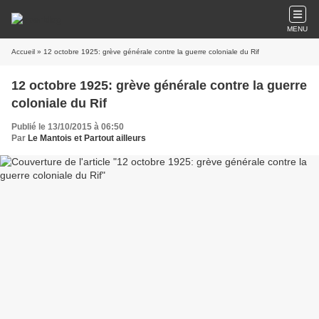
MENU
Accueil
» 12 octobre 1925: grève générale contre la guerre coloniale du Rif
12 octobre 1925: grève générale contre la guerre
coloniale du Rif
Publié le 13/10/2015 à 06:50
Par
Le Mantois et Partout ailleurs