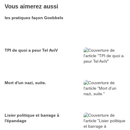
Vous aimerez aussi
les pratiques façon Goebbels
TPI de quoi a peur Tel AviV
Mort d'un nazi, suite.
Lisier politique et barrage à
l'épandage