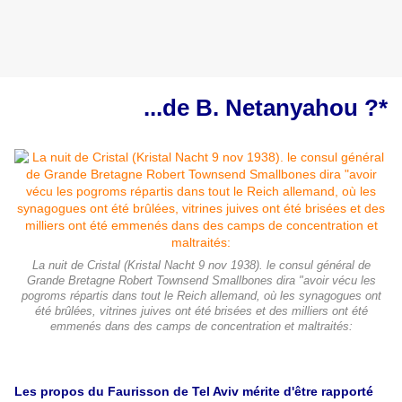
...de B. Netanyahou ?*
La nuit de Cristal (Kristal Nacht 9 nov 1938). le consul général de
Grande Bretagne Robert Townsend Smallbones dira "avoir vécu les
pogroms répartis dans tout le Reich allemand, où les synagogues ont
été brûlées, vitrines juives ont été brisées et des milliers ont été
emmenés dans des camps de concentration et maltraités:
Les propos du Faurisson de Tel Aviv mérite d'être rapporté