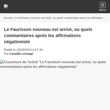
MENU
Accueil
» Le Faurisson nouveau est arrivé, ou quels commentaires après les affirmations négationiste
Le Faurisson nouveau est arrivé, ou quels
commentaires après les affirmations
négationiste
Publié le 22/10/2015 à 07:30
Par
Canaille Lerouge