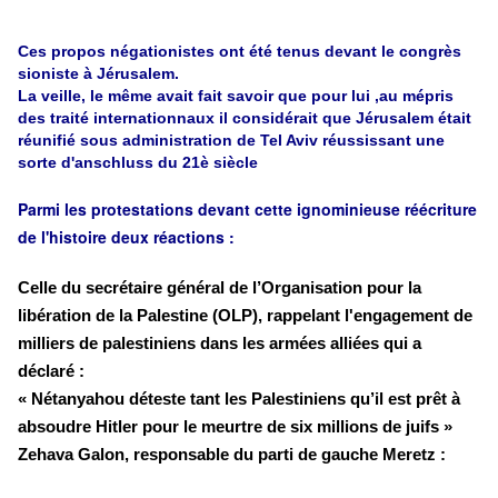
Ces propos négationistes ont été tenus devant le congrès
sioniste à Jérusalem.
La veille, le même avait fait savoir que pour lui ,au mépris
des traité internationnaux il considérait que Jérusalem était
réunifié sous administration de Tel Aviv réussissant une
sorte d'anschluss du 21è siècle
Parmi les protestations devant cette ignominieuse réécriture
de l'histoire deux réactions :
Celle du secrétaire général de l’Organisation pour la
libération de la Palestine (OLP), rappelant l'engagement de
milliers de palestiniens dans les armées alliées qui a
déclaré :
« Nétanyahou déteste tant les Palestiniens qu’il est prêt à
absoudre Hitler pour le meurtre de six millions de juifs »
Zehava Galon, responsable du parti de gauche Meretz :