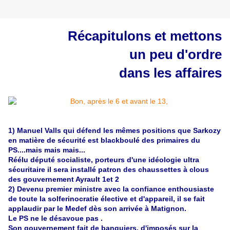
Récapitulons et mettons
un peu d'ordre
dans les affaires
1) Manuel Valls qui défend les mêmes positions que Sarkozy
en matière de sécurité est blackboulé des primaires du
PS....mais mais mais...
Réélu député socialiste, porteurs d'une idéologie ultra
sécuritaire il sera installé patron des chaussettes à clous
des gouvernement Ayrault 1et 2
2) Devenu premier ministre avec la confiance enthousiaste
de toute la solferinocratie élective et d'appareil, il se fait
applaudir par le Medef dès son arrivée à Matignon.
Le PS ne le désavoue pas .
Son gouvernement fait de banquiers, d'imposés sur la