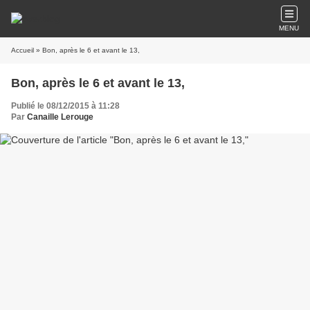
MENU
Accueil
» Bon, après le 6 et avant le 13,
Bon, après le 6 et avant le 13,
Publié le 08/12/2015 à 11:28
Par
Canaille Lerouge