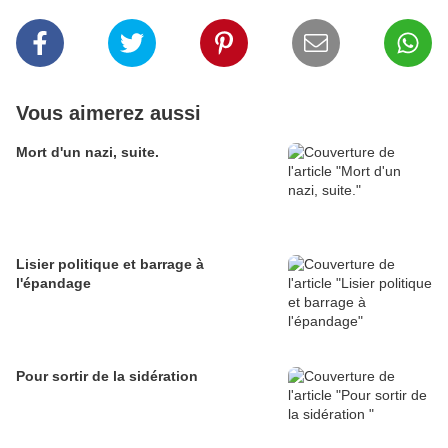
Vous aimerez aussi
Mort d'un nazi, suite.
Lisier politique et barrage à
l'épandage
Pour sortir de la sidération