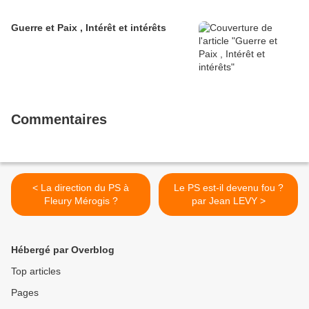
Guerre et Paix , Intérêt et intérêts
Commentaires
< La direction du PS à
Le PS est-il devenu fou ?
Fleury Mérogis ?
par Jean LEVY >
Hébergé par Overblog
Top articles
Pages