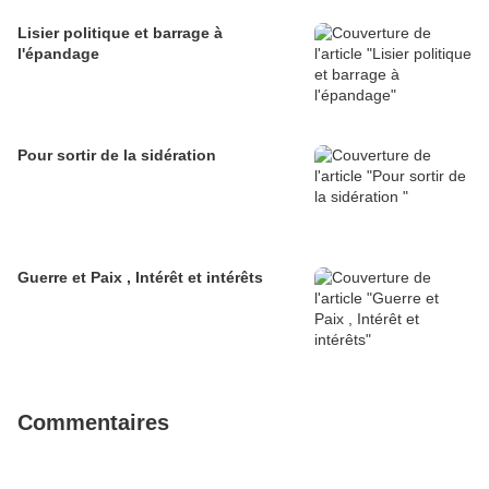
Lisier politique et barrage à
l'épandage
Pour sortir de la sidération
Guerre et Paix , Intérêt et intérêts
Commentaires