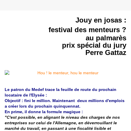
Jouy en josas :
festival des menteurs ?
au palmarès
prix spécial du jury
Perre Gattaz
Le patron du Medef trace la feuille de route du prochain
locataire de l'Elysée :
Objectif : fini le million. Maintenant deux millions d'emplois
a créer lors du prochain quinquennat.
En prime, il donne la formule magique :
"C'est possible, en alignant le niveau des charges de nos
entreprises sur celui de l'Allemagne, en déverrouillant le
marché du travail, en passant à une fiscalité lisible et