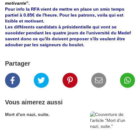
motivante
".
Pour info la RFA vient de mettre en place un smic temps
partiel à 0.85€ de l'heure. Pour les patrons, voila qui est
lisible et motivant.
Les différents candidats à présidentielle qui vont se
succéder pendant les quatre jours de l'université du Medef
savent donc ce qu'ils doivent proposer s'ils veulent être
adouber par les saigneurs du boulot.
Partager
Vous aimerez aussi
Mort d'un nazi, suite.