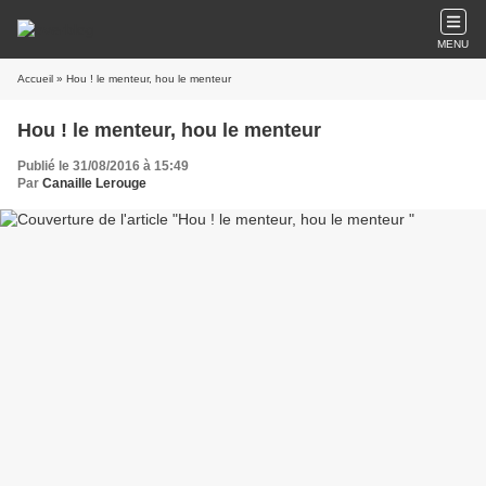
MENU
Accueil
» Hou ! le menteur, hou le menteur
Hou ! le menteur, hou le menteur
Publié le 31/08/2016 à 15:49
Par
Canaille Lerouge