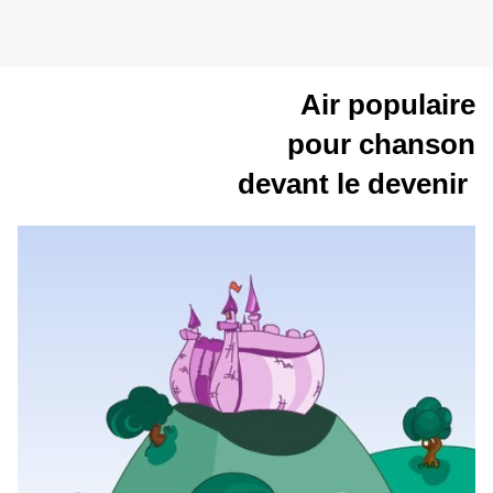
Air populaire
pour chanson
devant le devenir