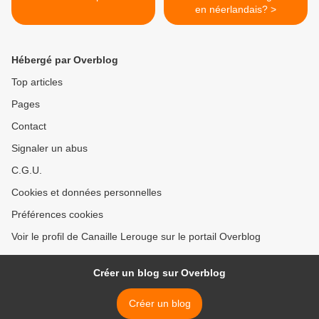
en néerlandais? >
Hébergé par Overblog
Top articles
Pages
Contact
Signaler un abus
C.G.U.
Cookies et données personnelles
Préférences cookies
Voir le profil de Canaille Lerouge sur le portail Overblog
Créer un blog sur Overblog
Créer un blog