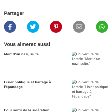
Partager
Vous aimerez aussi
Mort d'un nazi, suite.
Lisier politique et barrage à
l'épandage
Pour sortir de la sidération