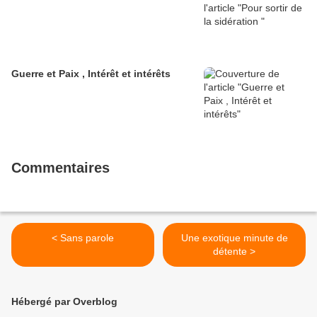
Guerre et Paix , Intérêt et intérêts
Commentaires
< Sans parole
Une exotique minute de
détente >
Hébergé par Overblog