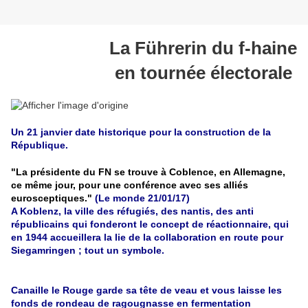
La Führerin du f-haine
en tournée électorale
Un 21 janvier date historique pour la construction de la
République.
"La présidente du FN se trouve à Coblence, en Allemagne,
ce même jour, pour une conférence avec ses alliés
eurosceptiques."
(Le monde 21/01/17)
A Koblenz, la ville des réfugiés, des nantis, des anti
républicains qui fonderont le concept de réactionnaire, qui
en 1944 accueillera la lie de la collaboration en route pour
Siegamringen ; tout un symbole.
Canaille le Rouge garde sa tête de veau et vous laisse les
fonds de rondeau de ragougnasse en fermentation