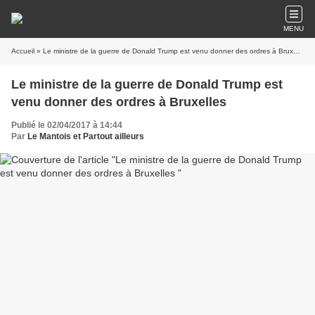
MENU
Accueil
» Le ministre de la guerre de Donald Trump est venu donner des ordres à Bruxelles
Le ministre de la guerre de Donald Trump est
venu donner des ordres à Bruxelles
Publié le 02/04/2017 à 14:44
Par
Le Mantois et Partout ailleurs