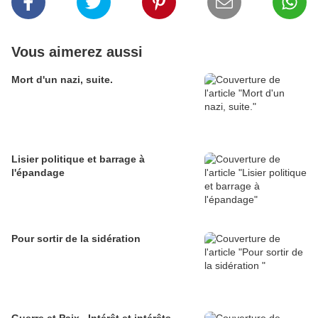
Vous aimerez aussi
Mort d'un nazi, suite.
Lisier politique et barrage à
l'épandage
Pour sortir de la sidération