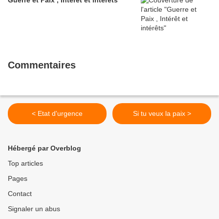
Guerre et Paix , Intérêt et intérêts
Commentaires
< Etat d'urgence
Si tu veux la paix >
Hébergé par Overblog
Top articles
Pages
Contact
Signaler un abus