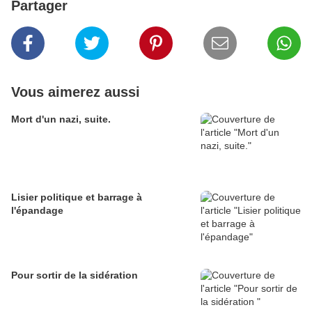
Partager
Vous aimerez aussi
Mort d'un nazi, suite.
Lisier politique et barrage à
l'épandage
Pour sortir de la sidération