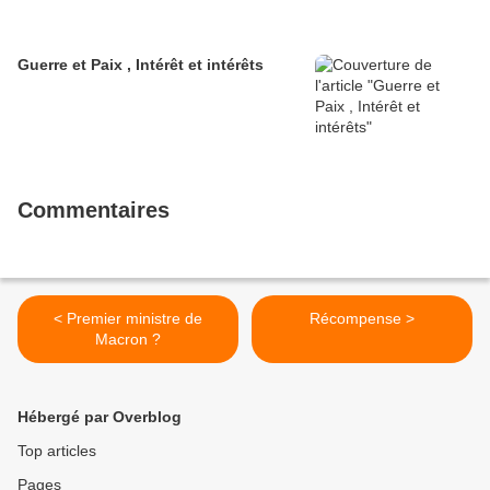
Guerre et Paix , Intérêt et intérêts
Commentaires
< Premier ministre de
Récompense >
Macron ?
Hébergé par Overblog
Top articles
Pages