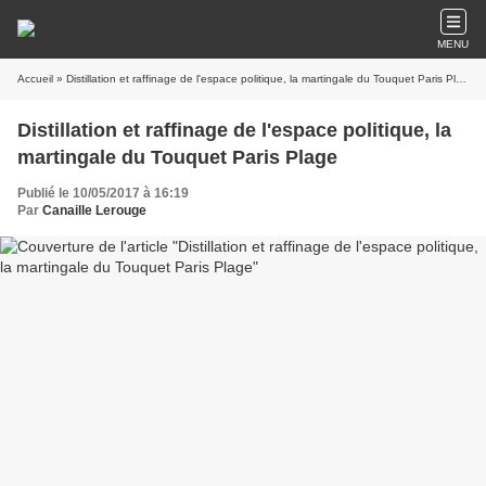
MENU
Accueil
» Distillation et raffinage de l'espace politique, la martingale du Touquet Paris Plage
Distillation et raffinage de l'espace politique, la
martingale du Touquet Paris Plage
Publié le 10/05/2017 à 16:19
Par
Canaille Lerouge