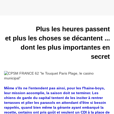
Plus les heures passent
et plus les choses se décantent ...
dont les plus importantes en
secret
Même s'ils ne l'entendent pas ainsi, pour les f'haine-boys,
leur mission accomplie, la saison doit se terminer. Les
chiens de garde du capital tentent de les inciter à rentrer
terrasses et plier les parasols en attendant d'être si besoin
rappelés, quand bien même la gérante ayant embarqué la
recette, certains ont pris goût et veulent un CDI à la place de