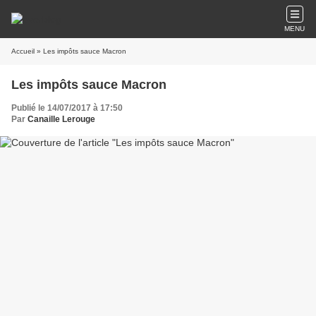
MENU
Accueil
» Les impôts sauce Macron
Les impôts sauce Macron
Publié le 14/07/2017 à 17:50
Par
Canaille Lerouge