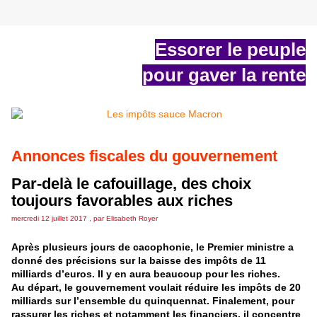
Essorer le peuple
pour gaver la rente
Annonces fiscales du gouvernement
Par-delà le cafouillage, des choix
toujours favorables aux riches
mercredi 12 juillet 2017 , par Elisabeth Royer
Après plusieurs jours de cacophonie, le Premier ministre a
donné des précisions sur la baisse des impôts de 11
milliards d’euros. Il y en aura beaucoup pour les riches.
Au départ, le gouvernement voulait réduire les impôts de 20
milliards sur l’ensemble du quinquennat. Finalement, pour
rassurer les riches et notamment les financiers, il concentre