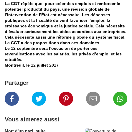
La CGT répète que, pour créer des emplois et renforcer le
potentiel productif du pays, une révision globale de
l’intervention de l’État est nécessaire. Les dépenses
publiques et la fiscalité doivent favoriser l’emploi, la
croissance économique et la justice sociale. Cela nécessite
d’évaluer sérieusement les aides accordées aux entreprises.
Cela nécessite aussi une réforme globale du système fiscal.
La CGT a des propositions dans ces domaines.
Le 12 septembre sera l’occasion de porter ces
revendications avec les salariés, les privés d’emploi et les
retraités.
Montreuil, le 12 juillet 2017
Partager
Vous aimerez aussi
Mort d'un nazi, suite.