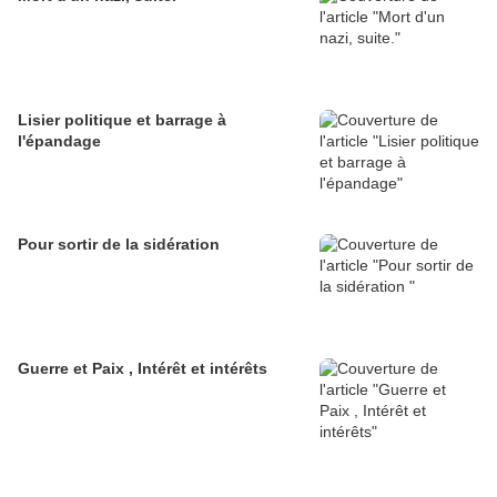
Lisier politique et barrage à
l'épandage
Pour sortir de la sidération
Guerre et Paix , Intérêt et intérêts