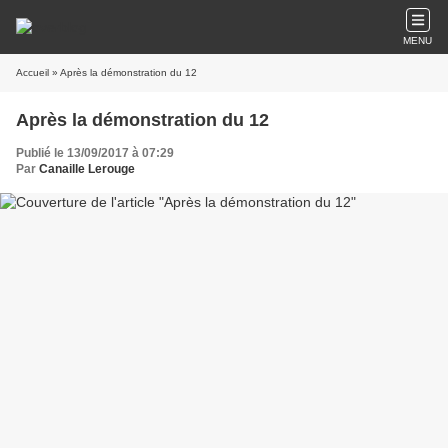
MENU
Accueil
» Après la démonstration du 12
Après la démonstration du 12
Publié le 13/09/2017 à 07:29
Par
Canaille Lerouge