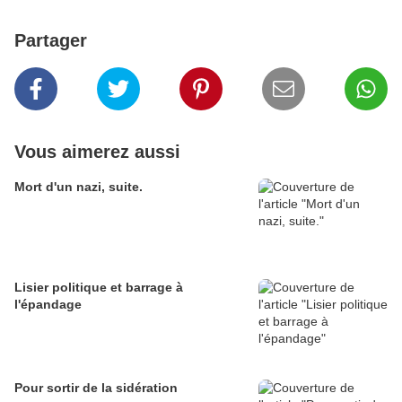
Partager
Vous aimerez aussi
Mort d'un nazi, suite.
Lisier politique et barrage à
l'épandage
Pour sortir de la sidération