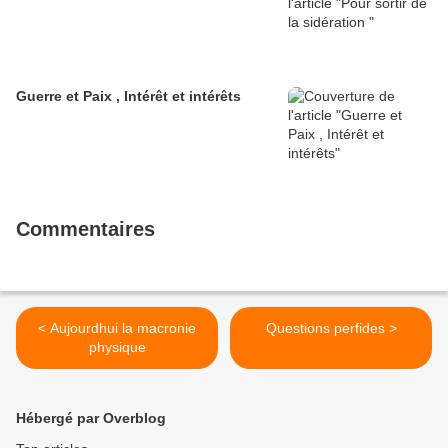
Guerre et Paix , Intérêt et intérêts
Commentaires
< Aujourdhui la macronie
Questions perfides >
physique
Hébergé par Overblog