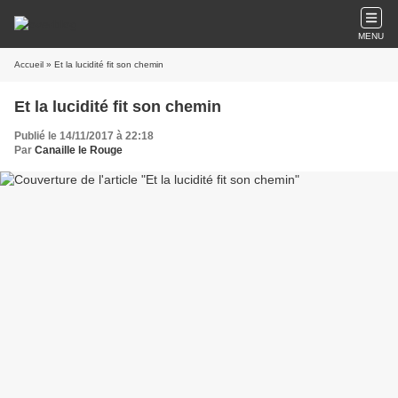
MENU
Accueil
» Et la lucidité fit son chemin
Et la lucidité fit son chemin
Publié le 14/11/2017 à 22:18
Par
Canaille le Rouge