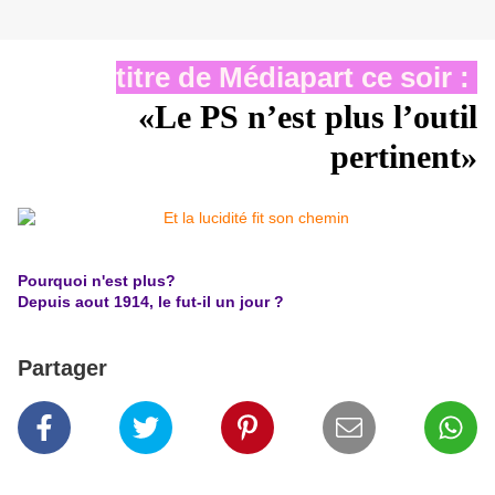
titre de Médiapart ce soir :
«Le PS n’est plus l’outil
pertinent»
Pourquoi n'est plus?
Depuis aout 1914, le fut-il un jour ?
Partager