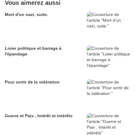
Vous aimerez aussi
Mort d'un nazi, suite.
Lisier politique et barrage à
l'épandage
Pour sortir de la sidération
Guerre et Paix , Intérêt et intérêts