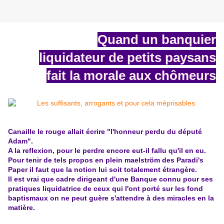
Quand un banquier
liquidateur de petits paysans
fait la morale aux chômeurs
Canaille le rouge allait écrire "l'honneur perdu du député
Adam".
A la reflexion, pour le perdre encore eut-il fallu qu'il en eu.
Pour tenir de tels propos en plein maelström des Paradi's
Paper il faut que la notion lui soit totalement étrangère.
Il est vrai que cadre dirigeant d'une Banque connu pour ses
pratiques liquidatrice de ceux qui l'ont porté sur les fond
baptismaux on ne peut guère s'attendre à des miracles en la
matière.