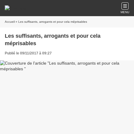
MENU
Accueil
» Les suffisants, arrogants et pour cela méprisables
Les suffisants, arrogants et pour cela
méprisables
Publié le 09/11/2017 à 09:27