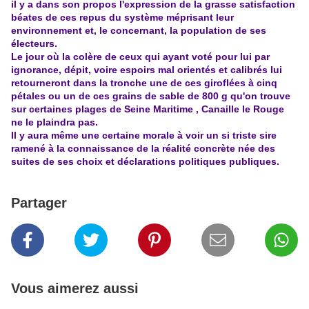
il y a dans son propos l'expression de la grasse satisfaction
béates de ces repus du système méprisant leur
environnement et, le concernant, la population de ses
électeurs.
Le jour où la colère de ceux qui ayant voté pour lui par
ignorance, dépit, voire espoirs mal orientés et calibrés lui
retourneront dans la tronche une de ces giroflées à cinq
pétales ou un de ces grains de sable de 800 g qu'on trouve
sur certaines plages de Seine Maritime , Canaille le Rouge
ne le plaindra pas.
Il y aura même une certaine morale à voir un si triste sire
ramené à la connaissance de la réalité concrète née des
suites de ses choix et déclarations politiques publiques.
Partager
Vous aimerez aussi