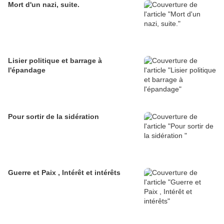
Mort d'un nazi, suite.
Lisier politique et barrage à
l'épandage
Pour sortir de la sidération
Guerre et Paix , Intérêt et intérêts