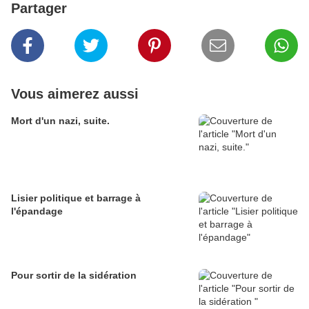
Partager
Vous aimerez aussi
Mort d'un nazi, suite.
Lisier politique et barrage à
l'épandage
Pour sortir de la sidération