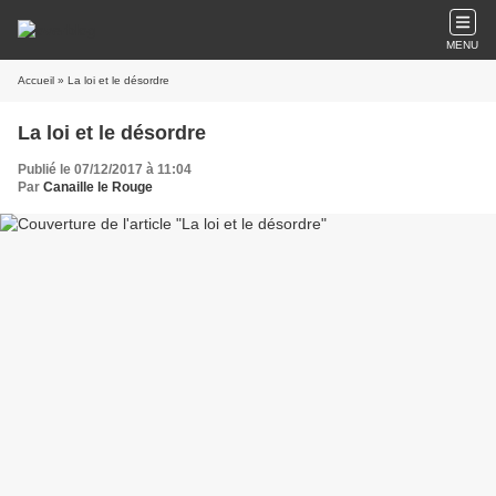
MENU
Accueil
» La loi et le désordre
La loi et le désordre
Publié le 07/12/2017 à 11:04
Par
Canaille le Rouge