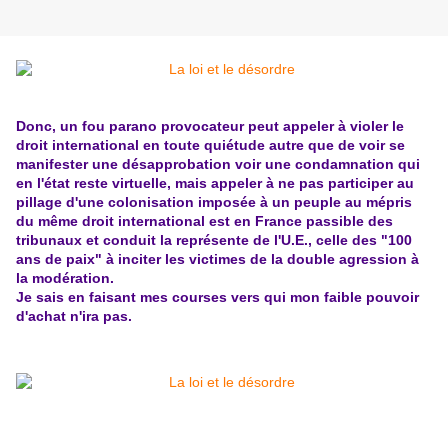
Donc, un fou parano provocateur peut appeler à violer le
droit international en toute quiétude autre que de voir se
manifester une désapprobation voir une condamnation qui
en l'état reste virtuelle, mais appeler à ne pas participer au
pillage d'une colonisation imposée à un peuple au mépris
du même droit international est en France passible des
tribunaux et conduit la représente de l'U.E., celle des "100
ans de paix" à inciter les victimes de la double agression à
la modération.
Je sais en faisant mes courses vers qui mon faible pouvoir
d'achat n'ira pas.