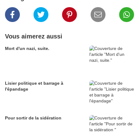
Vous aimerez aussi
Mort d'un nazi, suite.
Lisier politique et barrage à
l'épandage
Pour sortir de la sidération