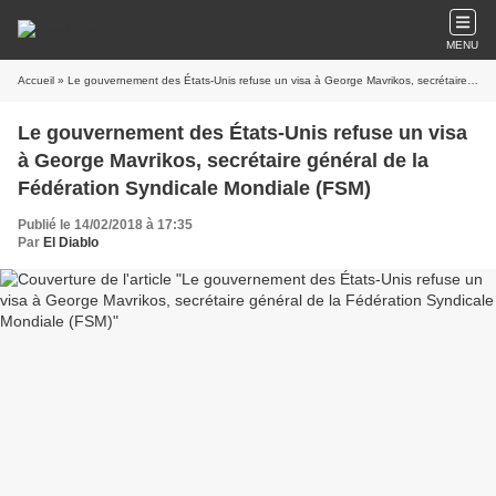
MENU
Accueil
» Le gouvernement des États-Unis refuse un visa à George Mavrikos, secrétaire général de la Fédération Syndicale Mondiale (FSM)
Le gouvernement des États-Unis refuse un visa
à George Mavrikos, secrétaire général de la
Fédération Syndicale Mondiale (FSM)
Publié le 14/02/2018 à 17:35
Par
El Diablo