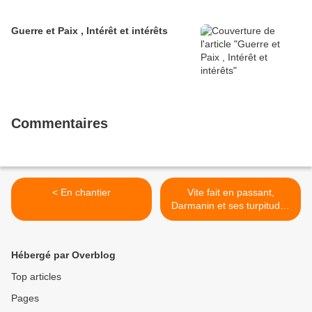
Guerre et Paix , Intérêt et intérêts
Commentaires
< En chantier
Vite fait en passant,
Darmanin et ses turpitudes
>
Hébergé par Overblog
Top articles
Pages