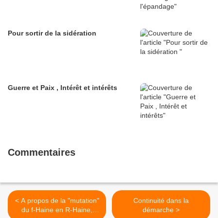
Pour sortir de la sidération
Guerre et Paix , Intérêt et intérêts
Commentaires
< A propos de la "mutation"
Continuité dans la
du f-Haine en R-Haine,
démarche >