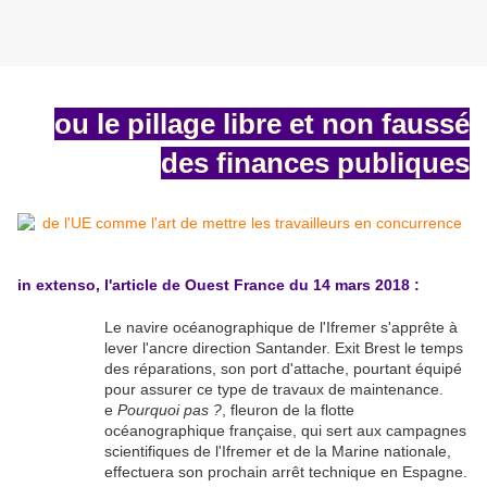
ou le pillage libre et non faussé
des finances publiques
in extenso, l'article de Ouest France du 14 mars 2018 :
Le navire océanographique de l'Ifremer s'apprête à
lever l'ancre direction Santander. Exit Brest le temps
des réparations, son port d'attache, pourtant équipé
pour assurer ce type de travaux de maintenance.
e
Pourquoi pas
?
, fleuron de la flotte
océanographique française, qui sert aux campagnes
scientifiques de l'Ifremer et de la Marine nationale,
effectuera son prochain arrêt technique en Espagne.