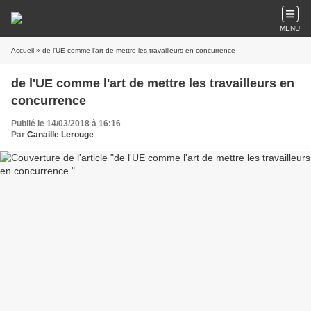
MENU
Accueil
» de l'UE comme l'art de mettre les travailleurs en concurrence
de l'UE comme l'art de mettre les travailleurs en
concurrence
Publié le 14/03/2018 à 16:16
Par
Canaille Lerouge