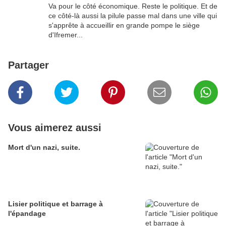
Va pour le côté économique. Reste le politique. Et de
ce côté-là aussi la pilule passe mal dans une ville qui
s'apprête à accueillir en grande pompe le siège
d'Ifremer...
Partager
Vous aimerez aussi
Mort d'un nazi, suite.
Lisier politique et barrage à
l'épandage