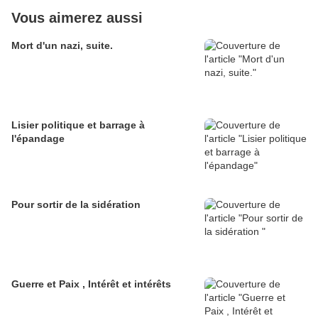
Vous aimerez aussi
Mort d'un nazi, suite.
Lisier politique et barrage à
l'épandage
Pour sortir de la sidération
Guerre et Paix , Intérêt et intérêts