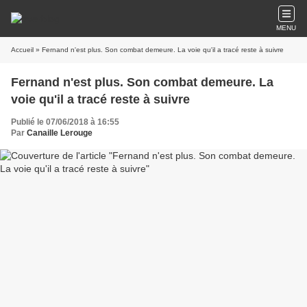
MENU
Accueil
» Fernand n'est plus. Son combat demeure. La voie qu'il a tracé reste à suivre
Fernand n'est plus. Son combat demeure. La
voie qu'il a tracé reste à suivre
Publié le 07/06/2018 à 16:55
Par
Canaille Lerouge