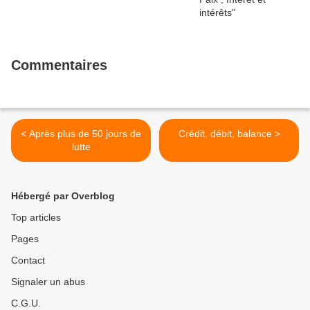
Commentaires
< Après plus de 50 jours de
Crédit, débit, balance >
lutte
Hébergé par Overblog
Top articles
Pages
Contact
Signaler un abus
C.G.U.