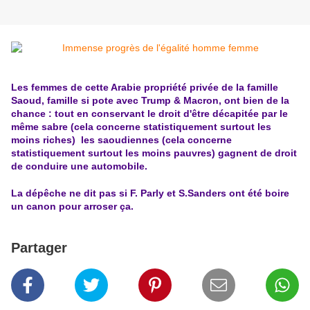
Les femmes de cette Arabie propriété privée de la famille
Saoud, famille si pote avec Trump & Macron, ont bien de la
chance : tout en conservant le droit d'être décapitée par le
même sabre (cela concerne statistiquement surtout les
moins riches) les saoudiennes (cela concerne
statistiquement surtout les moins pauvres) gagnent de droit
de conduire une automobile.
La dépêche ne dit pas si F. Parly et S.Sanders ont été boire
un canon pour arroser ça.
Partager