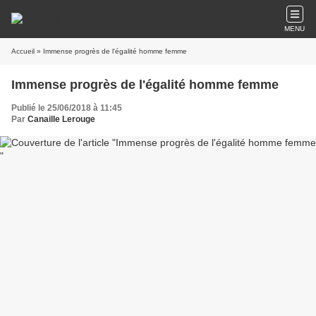
MENU
Accueil
» Immense progrès de l'égalité homme femme
Immense progrès de l'égalité homme femme
Publié le 25/06/2018 à 11:45
Par
Canaille Lerouge