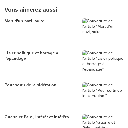
Vous aimerez aussi
Mort d'un nazi, suite.
Lisier politique et barrage à
l'épandage
Pour sortir de la sidération
Guerre et Paix , Intérêt et intérêts