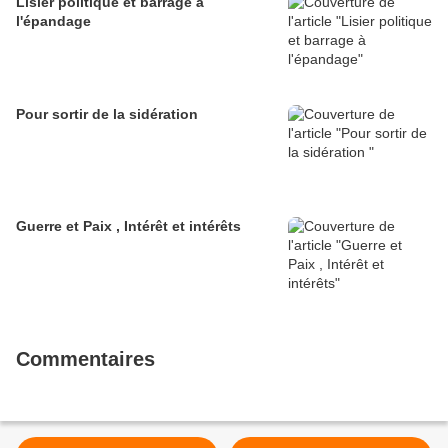
Lisier politique et barrage à
l'épandage
Pour sortir de la sidération
Guerre et Paix , Intérêt et intérêts
Commentaires