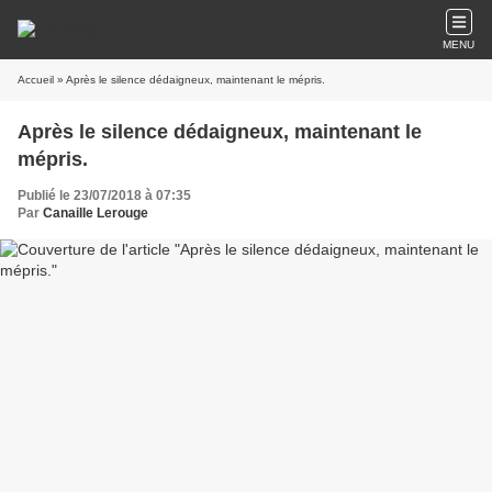
MENU
Accueil
» Après le silence dédaigneux, maintenant le mépris.
Après le silence dédaigneux, maintenant le
mépris.
Publié le 23/07/2018 à 07:35
Par
Canaille Lerouge