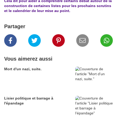
Cela dit pour aider à comprendre certains débat autour de la
construction de certaines listes pour les prochains scrutins
et le calendrier de leur mise au point.
Partager
Vous aimerez aussi
Mort d'un nazi, suite.
Lisier politique et barrage à
l'épandage