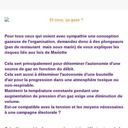
Pour tous ceux qui voient avec sympathie une conception
gazeuse de l'organisation. demandez donc à des plongeaurs
(pas de restaurant mais sous marin) de vous expliquer les
risques liés aux lois de Mariotte
Cela sert principalement pour déterminer l'autonomie d'une
source de gaz en fonction du débit.
Cela sert aussi à déterminer l'autonomie d'une bouteille
d'air pour la progression dans une atmosphère toxique ou
non-respirable.
Maintenir la température constante pendant une
augmentation de pression d'un gaz exige une diminution de
volume.
Est-ce compatible avec la tension et les moyens nécessaires
à une campagne électorale ?