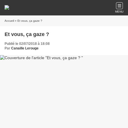
MENU
Accueil
» Et vous, ça gaze ?
Et vous, ça gaze ?
Publié le 02/07/2018 à 18:08
Par
Canaille Lerouge