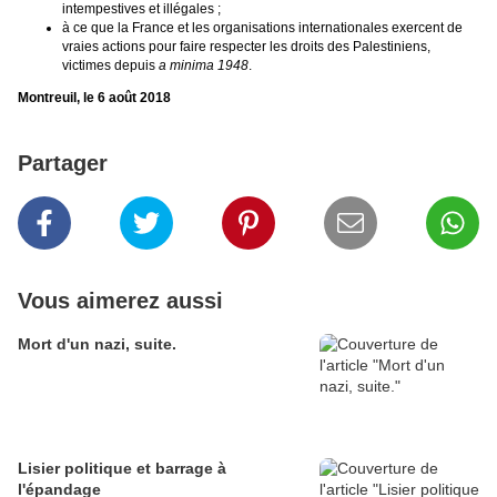
intempestives et illégales ;
à ce que la France et les organisations internationales exercent de
vraies actions pour faire respecter les droits des Palestiniens,
victimes depuis
a minima 1948
.
Montreuil, le 6 août 2018
Partager
Vous aimerez aussi
Mort d'un nazi, suite.
Lisier politique et barrage à
l'épandage