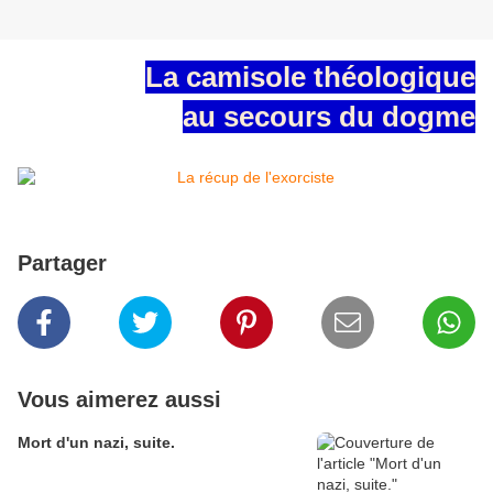
La camisole théologique
au secours du dogme
Partager
Vous aimerez aussi
Mort d'un nazi, suite.