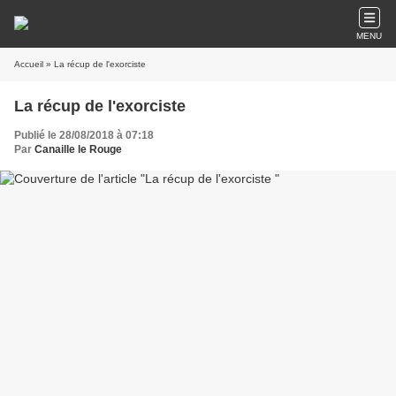
MENU
Accueil
» La récup de l'exorciste
La récup de l'exorciste
Publié le 28/08/2018 à 07:18
Par
Canaille le Rouge