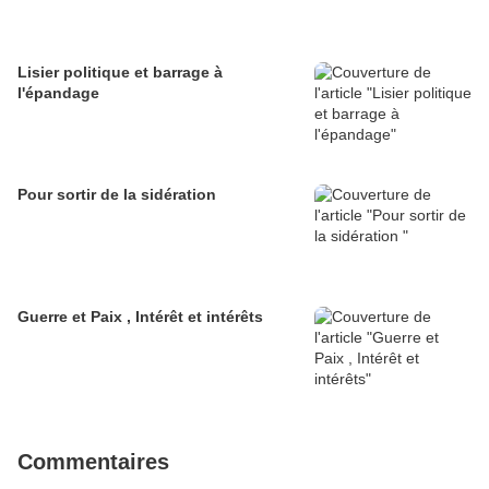
Lisier politique et barrage à
l'épandage
Pour sortir de la sidération
Guerre et Paix , Intérêt et intérêts
Commentaires