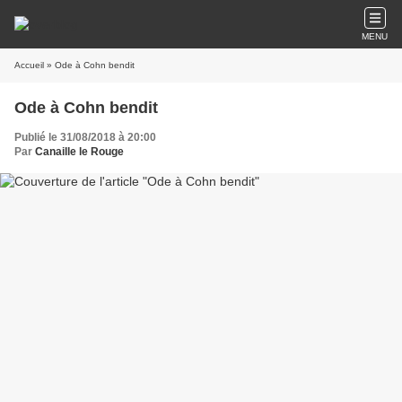
MENU
Accueil
» Ode à Cohn bendit
Ode à Cohn bendit
Publié le 31/08/2018 à 20:00
Par
Canaille le Rouge