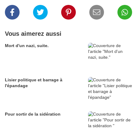
Vous aimerez aussi
Mort d'un nazi, suite.
Lisier politique et barrage à
l'épandage
Pour sortir de la sidération