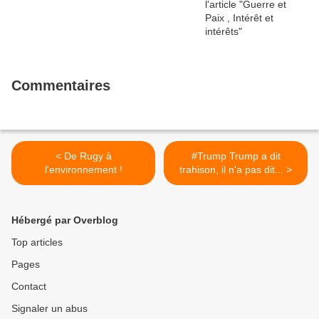
Commentaires
< De Rugy à
#Trump Trump a dit
l'environnement !
trahison, il n'a pas dit... >
Hébergé par Overblog
Top articles
Pages
Contact
Signaler un abus