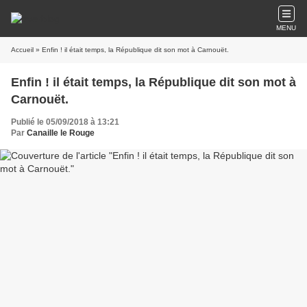
MENU
Accueil
» Enfin ! il était temps, la République dit son mot à Carnouët.
Enfin ! il était temps, la République dit son mot à
Carnouët.
Publié le 05/09/2018 à 13:21
Par
Canaille le Rouge