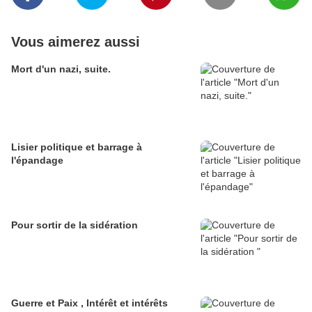
Vous aimerez aussi
Mort d'un nazi, suite.
Lisier politique et barrage à
l'épandage
Pour sortir de la sidération
Guerre et Paix , Intérêt et intérêts