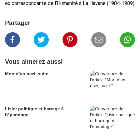
ex correspondante de l’Humanité à La Havane (1984-1989)
Partager
Vous aimerez aussi
Mort d'un nazi, suite.
Lisier politique et barrage à
l'épandage