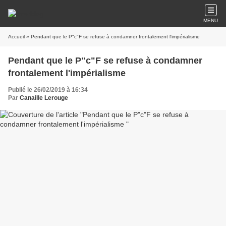
MENU
Accueil
» Pendant que le P"c"F se refuse à condamner frontalement l'impérialisme
Pendant que le P"c"F se refuse à condamner
frontalement l'impérialisme
Publié le 26/02/2019 à 16:34
Par
Canaille Lerouge