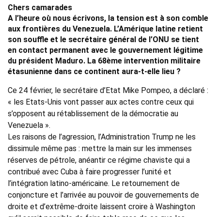
Chers camarades
A l’heure où nous écrivons, la tension est à son comble
aux frontières du Venezuela. L’Amérique latine retient
son souffle et le secrétaire général de l’ONU se tient
en contact permanent avec le gouvernement légitime
du président Maduro. La 68ème intervention militaire
étasunienne dans ce continent aura-t-elle lieu ?
Ce 24 février, le secrétaire d’Etat Mike Pompeo, a déclaré :
« les Etats-Unis vont passer aux actes contre ceux qui
s’opposent au rétablissement de la démocratie au
Venezuela ».
Les raisons de l’agression, l’Administration Trump ne les
dissimule même pas : mettre la main sur les immenses
réserves de pétrole, anéantir ce régime chaviste qui a
contribué avec Cuba à faire progresser l’unité et
l’intégration latino-américaine. Le retournement de
conjoncture et l’arrivée au pouvoir de gouvernements de
droite et d’extrême-droite laissent croire à Washington