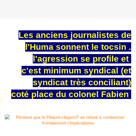
Les anciens journalistes de
l'Huma sonnent le tocsin .
l'agression se profile et
c'est minimum syndical (et
syndicat très conciliant)
coté place du colonel Fabien