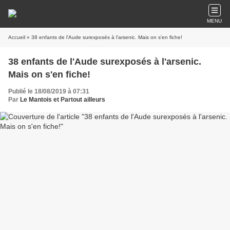
MENU
Accueil
» 38 enfants de l'Aude surexposés à l'arsenic. Mais on s'en fiche!
38 enfants de l'Aude surexposés à l'arsenic.
Mais on s'en fiche!
Publié le 18/08/2019 à 07:31
Par
Le Mantois et Partout ailleurs