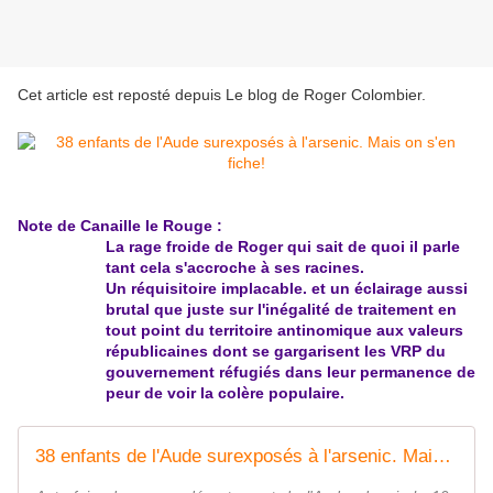
Cet article est reposté depuis
Le blog de Roger Colombier
.
Note de Canaille le Rouge :
La rage froide de Roger qui sait de quoi il parle
tant cela s'accroche à ses racines.
Un réquisitoire implacable. et un éclairage aussi
brutal que juste sur l'inégalité de traitement en
tout point du territoire antinomique aux valeurs
républicaines dont se gargarisent les VRP du
gouvernement réfugiés dans leur permanence de
peur de voir la colère populaire.
38 enfants de l'Aude surexposés à l'arsenic. Mais on s'en fiche!